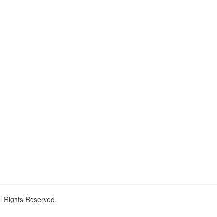
ll Rights Reserved.