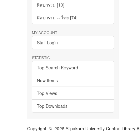
ศิลปกรรม [10]
ศิลปกรรม -- ไทย [74]
MY ACCOUNT
Staff Login
STATISTIC
Top Search Keyword
New Items
Top Views
Top Downloads
Copyright © 2026 Silpakorn University Central Library A