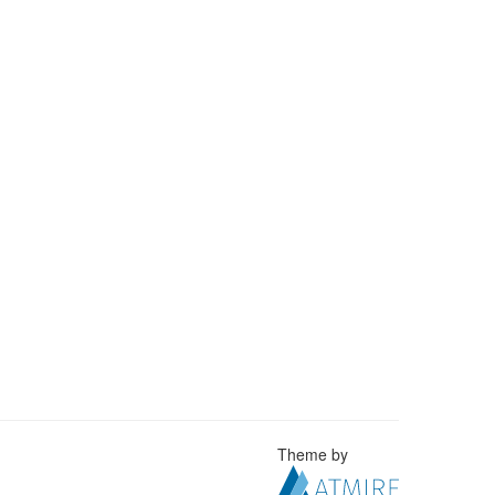
Theme by