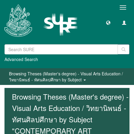
Toggl
navig
Advanced Search
Browsing Theses (Master's degree) - Visual Arts Education /
วิทยานิพนธ์ - ทัศนศิลปศึกษา by Subject
Browsing Theses (Master's degree) -
Visual Arts Education / วิทยานิพนธ์ -
ทัศนศิลปศึกษา by Subject
"CONTEMPORARY ART