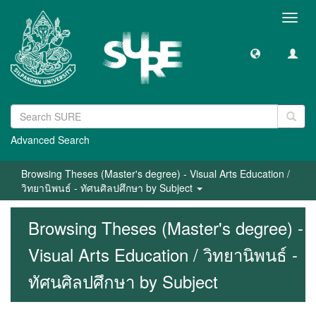
Toggl
navig
Advanced Search
Browsing Theses (Master's degree) - Visual Arts Education /
วิทยานิพนธ์ - ทัศนศิลปศึกษา by Subject
Browsing Theses (Master's degree) -
Visual Arts Education / วิทยานิพนธ์ -
ทัศนศิลปศึกษา by Subject