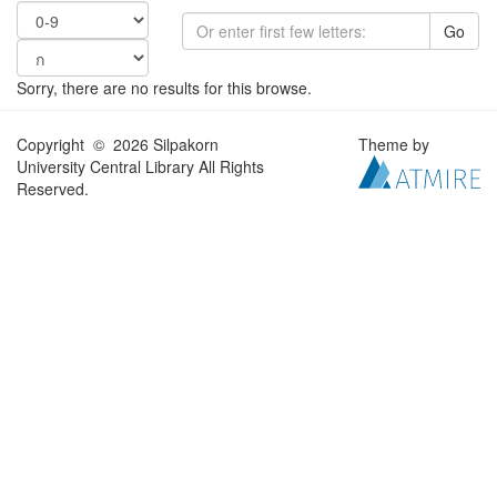
Go
Sorry, there are no results for this browse.
Copyright © 2026 Silpakorn
Theme by
University Central Library All Rights
Reserved.