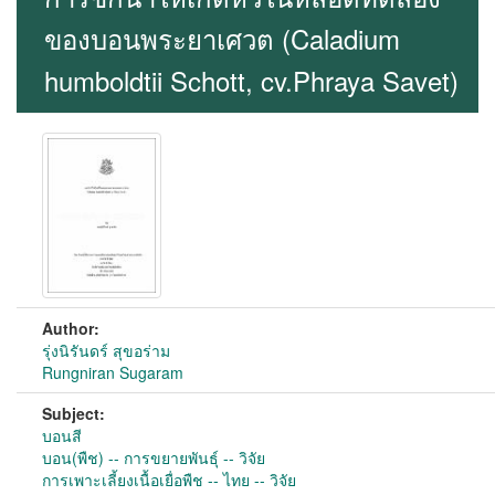
ของบอนพระยาเศวต (Caladium
humboldtii Schott, cv.Phraya Savet)
Author:
รุ่งนิรันดร์ สุขอร่าม
Rungniran Sugaram
Subject:
บอนสี
บอน(พืช) -- การขยายพันธุ์ -- วิจัย
การเพาะเลี้ยงเนื้อเยื่อพืช -- ไทย -- วิจัย