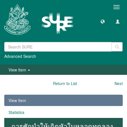
Toggl
navig
Advanced Search
View Item
Return to List
Next
View Item
Statistics
การชักนำให้เกิดหัวในหลอดทดลอง