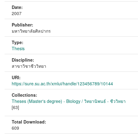
Date:
2007
Publisher:
มหาวิทยาลัยศิลปากร
Type:
Thesis
Discipline:
สาขาวิชาชีววิทยา
URI:
https://sure.su.ac.th/xmlui/handle/123456789/10144
Collections:
Theses (Master's degree) - Biology / วิทยานิพนธ์ - ชีววิทยา
[63]
Total Download:
609