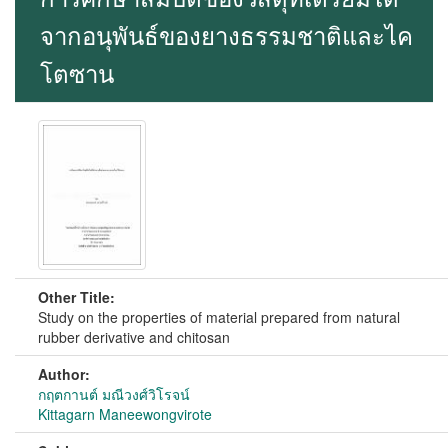
จากอนุพันธ์ของยางธรรมชาติและไค
โตซาน
Other Title:
Study on the properties of material prepared from natural
rubber derivative and chitosan
Author:
กฤตกานต์ มณีวงศ์วิโรจน์
Kittagarn Maneewongvirote