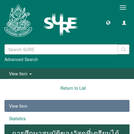
Toggl
navig
Advanced Search
View Item
Return to List
View Item
Statistics
การศึกษาสมบัติของวัสดุที่เตรียมได้