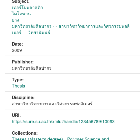
Subject:
เทอร์โมพลาสติก
ไคโตซาน
ยาง
มหาวิทยาลัยศิลปากร - - สาขาวิชาวิทยาการและวิศวกรรมพอลิ
เมอร์ - - วิทยานิพนธ์
Date:
2009
Publisher:
มหาวิทยาลัยศิลปากร
Type:
Thesis
Discipline:
สาขาวิชาวิทยาการและวิศวกรรมพอลิเมอร์
URI:
https://sure.su.ac.th/xmlui/handle/123456789/10063
Collections:
Theses (Master's degree) - Polymer Science and