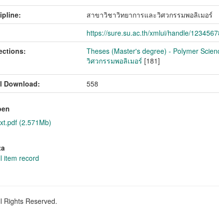
ipline:
สาขาวิชาวิทยาการและวิศวกรรมพอลิเมอร์
https://sure.su.ac.th/xmlui/handle/123456
ections:
Theses (Master's degree) - Polymer Scien
วิศวกรรมพอลิเมอร์
[181]
l Download:
558
pen
xt.pdf (2.571Mb)
ta
l item record
ll Rights Reserved.