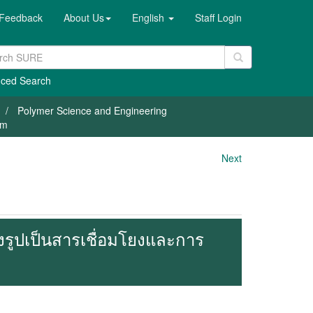
Feedback
About Us
English
Staff Login
ced Search
Polymer Science and Engineering
em
Next
งรูปเป็นสารเชื่อมโยงและการ