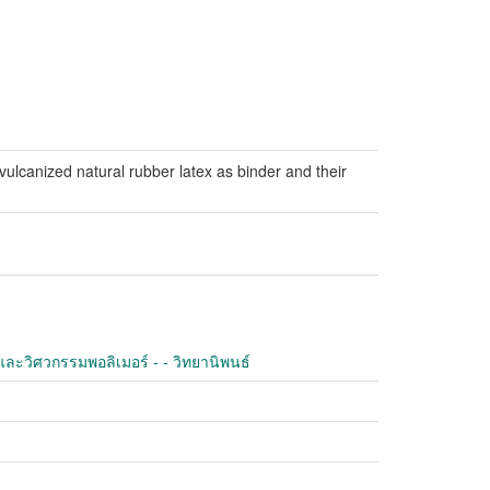
vulcanized natural rubber latex as binder and their
ละวิศวกรรมพอลิเมอร์ - - วิทยานิพนธ์