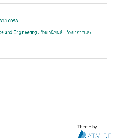
789/10058
ce and Engineering / วิทยานิพนธ์ - วิทยาการและ
Theme by