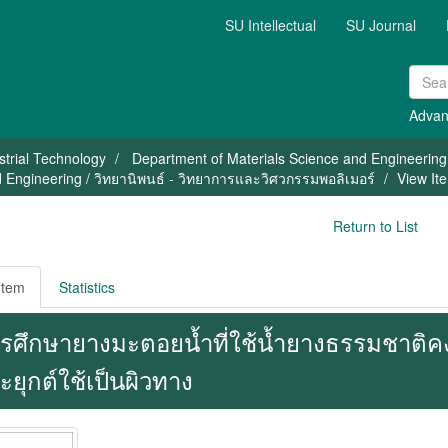
SU Intellectual
SU Journal
Advan
strial Technology
Department of Materials Science and Engineering
 Engineering / วิทยานิพนธ์ - วิทยาการและวิศวกรรมพอลิเมอร์
View It
Return to List
Item
Statistics
รศึกษายางมะตอยน้ำที่ใช้น้ำยางธรรมชาติค
ะยุกต์ใช้เป็นผิวทาง