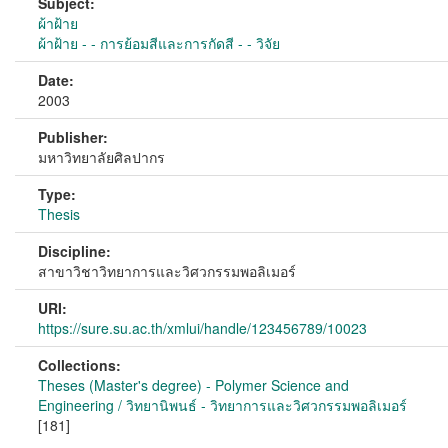
Subject:
ผ้าฝ้าย
ผ้าฝ้าย - - การย้อมสีและการกัดสี - - วิจัย
Date:
2003
Publisher:
มหาวิทยาลัยศิลปากร
Type:
Thesis
Discipline:
สาขาวิชาวิทยาการและวิศวกรรมพอลิเมอร์
URI:
https://sure.su.ac.th/xmlui/handle/123456789/10023
Collections:
Theses (Master's degree) - Polymer Science and
Engineering / วิทยานิพนธ์ - วิทยาการและวิศวกรรมพอลิเมอร์
[181]