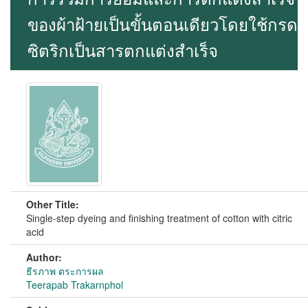
ของผ้าฝ้ายเป็นขั้นตอนเดียวโดยใช้กรด
ซิตริกเป็นสารตกแต่งสำเร็จ
Other Title:
Single-step dyeing and finishing treatment of cotton with citric
acid
Author:
ธีรภาพ ตระการผล
Teerapab Trakarnphol