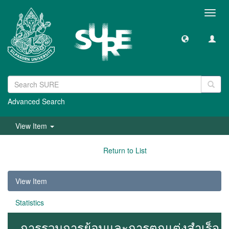
Toggl
navig
Advanced Search
View Item
Return to List
View Item
Statistics
การรวมการย้อมและการตกแต่งสำเร็จ