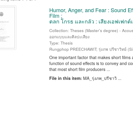
Humor, Anger, and Fear : Sound Ef
Film ;
ตลก โกรธ และกลัว : เสียงเอฟเฟกต์เ
Collection: Theses (Master's degree) - Acous
ออกแบบและศิลปะเสียง
Type: Thesis
Rungphop PREECHAWIT; รุ่งภพ ปรีชาวิทย์
(
Si
One important factor that makes short films
function of sound effects is to convey and 
that most short film producers ...
File in this item:
MA_รุ่งภพ_ปรีชาวิ ...