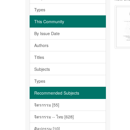
Types
This Community
By Issue Date
Authors
Titles
Subjects
Types
Recommended Subjects
จิตรกรรม [55]
จิตรกรรม -- ไทย [628]
ศิลปกรรม [10]