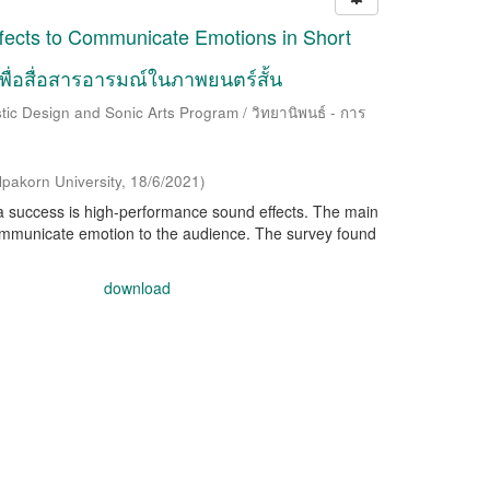
fects to Communicate Emotions in Short
พื่อสื่อสารอารมณ์ในภาพยนตร์สั้น
tic Design and Sonic Arts Program / วิทยานิพนธ์ - การ
lpakorn University
,
18/6/2021
)
 a success is high-performance sound effects. The main
communicate emotion to the audience. The survey found
download