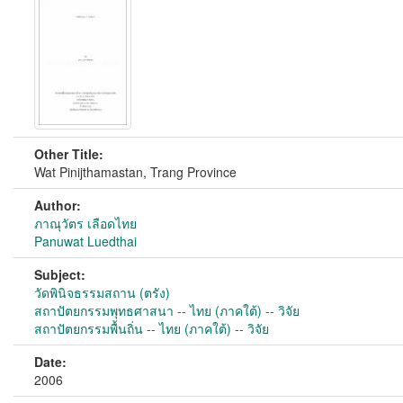
Other Title:
Wat Pinijthamastan, Trang Province
Author:
ภาณุวัตร เลือดไทย
Panuwat Luedthai
Subject:
วัดพินิจธรรมสถาน (ตรัง)
สถาปัตยกรรมพุทธศาสนา -- ไทย (ภาคใต้) -- วิจัย
สถาปัตยกรรมพื้นถิ่น -- ไทย (ภาคใต้) -- วิจัย
Date:
2006