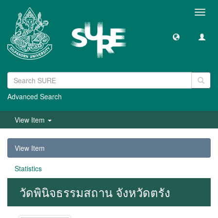
Toggl
navig
Advanced Search
View Item
View Item
Statistics
วัดพินิจธรรมสถาน จังหวัดตรัง