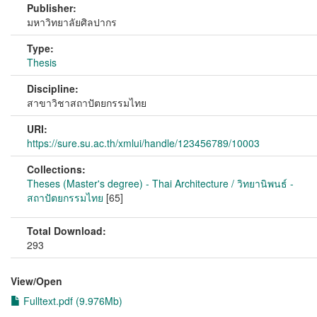
Publisher:
มหาวิทยาลัยศิลปากร
Type:
Thesis
Discipline:
สาขาวิชาสถาปัตยกรรมไทย
URI:
https://sure.su.ac.th/xmlui/handle/123456789/10003
Collections:
Theses (Master's degree) - Thai Architecture / วิทยานิพนธ์ -
สถาปัตยกรรมไทย
[65]
Total Download:
293
View/
Open
Fulltext.pdf (9.976Mb)