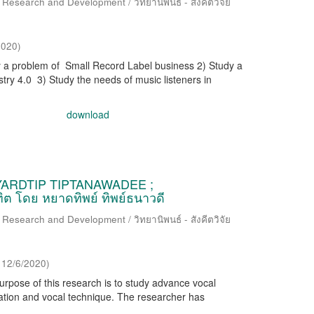
 Research and Development / วิทยานิพนธ์ - สังคีตวิจัย
2020
)
dy a problem of Small Record Label business 2) Study a
stry 4.0 3) Study the needs of music listeners in
download
ARDTIP TIPTANAWADEE ;
ิต โดย หยาดทิพย์ ทิพย์ธนาวดี
 Research and Development / วิทยานิพนธ์ - สังคีตวิจัย
,
12/6/2020
)
purpose of this research is to study advance vocal
tation and vocal technique. The researcher has