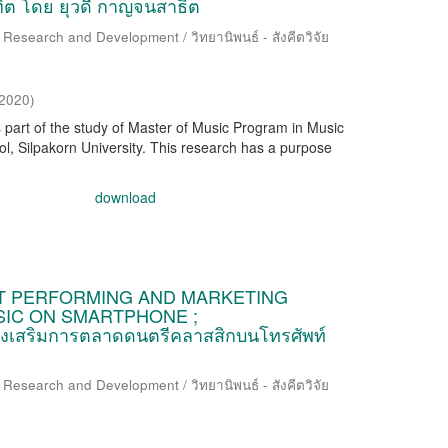
ิต โดย ยุวดี กาญจนสาธิต
 Research and Development / วิทยานิพนธ์ - สังคีตวิจัย
/2020
)
s part of the study of Master of Music Program in Music
 Silpakorn University. This research has a purpose
download
CT PERFORMING AND MARKETING
SIC ON SMARTPHONE ;
งเสริมการตลาดดนตรีคลาสสิกบนโทรศัพท์
 Research and Development / วิทยานิพนธ์ - สังคีตวิจัย
)