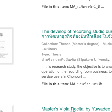
File in this item:
MA_ณภัทรารัตน์_ทิ ...
The develop of recording studio bu
การพัฒนาธุรกิจห้องบันทึกเสียง ในจั
Collection: Theses (Master's degree) - Music
และพัฒนา
Type: Thesis
ปานชีวา ประทีปบัณฑิต
(
Silpakorn University
,
In this research study, the objective is to a
operation of the recording room business, to
service users in Chonburi ...
File in this item:
MA_ปานชีวา_ประทีป ...
Master's Viola Recital by Yuwadee 