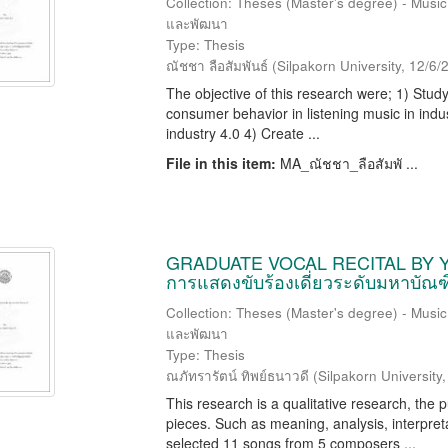
Collection: Theses (Master's degree) - Music
และพัฒนา
Type: Thesis
ณัชชา ลือสัมพันธ์
(
Silpakorn University
,
12/6/
The objective of this research were; 1) Stu
consumer behavior in listening music in indu
industry 4.0 4) Create ...
File in this item:
MA_ณัชชา_ลือสัมพั ...
GRADUATE VOCAL RECITAL BY Y
การแสดงขับร้องเดี่ยวระดับมหาบัณฑ
Collection: Theses (Master's degree) - Music
และพัฒนา
Type: Thesis
ณภัทรารัตน์ ทิพย์ธนาวดี
(
Silpakorn University
This research is a qualitative research, the 
pieces. Such as meaning, analysis, interpre
selected 11 songs from 5 composers ...