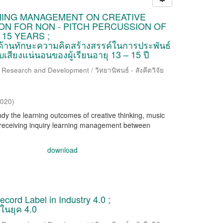
NING MANAGEMENT ON CREATIVE
ON FOR NON - PITCH PERCUSSION OF
15 YEARS ;
ด้านทักษะความคิดสร้างสรรค์ในการประพันธ์
บเสียงแน่นอนของผู้เรียนอายุ 13 – 15 ปี
 Research and Development / วิทยานิพนธ์ - สังคีตวิจัย
2020
)
udy the learning outcomes of creative thinking, music
up receiving inquiry learning management between
download
ecord Label in Industry 4.0 ;
ในยุค 4.0