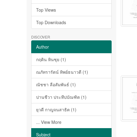
Top Views
Top Downloads
DISCOVER
Author
กฤติน หินซุย (1)
ณภัทรารัตน์ ทิพย์ธนาวดี (1)
ณัชชา ลือสัมพันธ์ (1)
ปานชีวา ประทีปบัณฑิต (1)
ยุวดี กาญจนสาธิต (1)
... View More
Subject