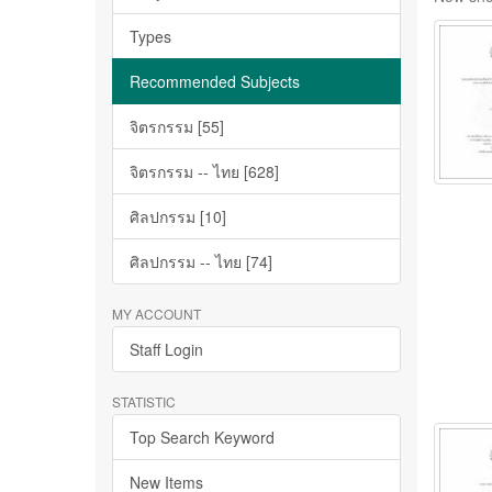
Types
Recommended Subjects
จิตรกรรม [55]
จิตรกรรม -- ไทย [628]
ศิลปกรรม [10]
ศิลปกรรม -- ไทย [74]
MY ACCOUNT
Staff Login
STATISTIC
Top Search Keyword
New Items