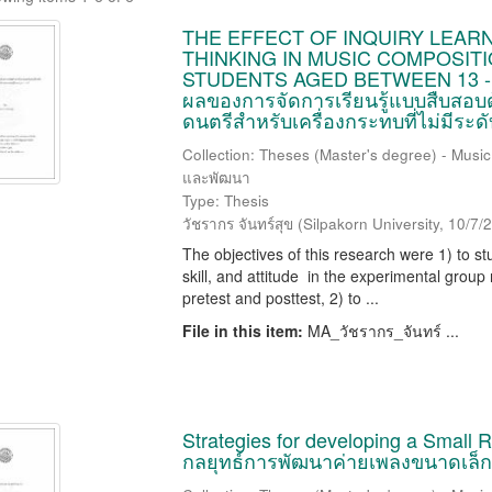
THE EFFECT OF INQUIRY LEAR
THINKING IN MUSIC COMPOSITI
STUDENTS AGED BETWEEN 13 - 
ผลของการจัดการเรียนรู้แบบสืบสอบ
ดนตรีสำหรับเครื่องกระทบที่ไม่มีระดั
Collection: Theses (Master's degree) - Music
และพัฒนา
Type: Thesis
วัชรากร จันทร์สุข
(
Silpakorn University
,
10/7/
The objectives of this research were 1) to st
skill, and attitude in the experimental gro
pretest and posttest, 2) to ...
File in this item:
MA_วัชรากร_จันทร์ ...
Strategies for developing a Small R
กลยุทธ์การพัฒนาค่ายเพลงขนาดเล็ก