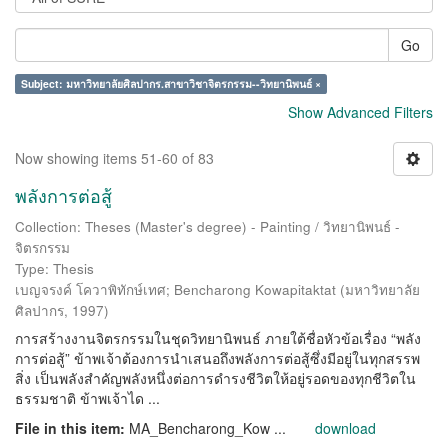
Go
Subject: มหาวิทยาลัยศิลปากร.สาขาวิชาจิตรกรรม--วิทยานิพนธ์ ×
Show Advanced Filters
Now showing items 51-60 of 83
พลังการต่อสู้
Collection: Theses (Master's degree) - Painting / วิทยานิพนธ์ -
จิตรกรรม
Type: Thesis
เบญจรงค์ โควาพิทักษ์เทศ
;
Bencharong Kowapitaktat
(
มหาวิทยาลัย
ศิลปากร
,
1997
)
การสร้างงานจิตรกรรมในชุดวิทยานิพนธ์ ภายใต้ชื่อหัวข้อเรื่อง “พลัง
การต่อสู้” ข้าพเจ้าต้องการนำเสนอถึงพลังการต่อสู้ซึ่งมีอยู่ในทุกสรรพ
สิ่ง เป็นพลังสำคัญพลังหนึ่งต่อการดำรงชีวิตให้อยู่รอดของทุกชีวิตใน
ธรรมชาติ ข้าพเจ้าได ...
File in this item:
MA_Bencharong_Kow ...
download