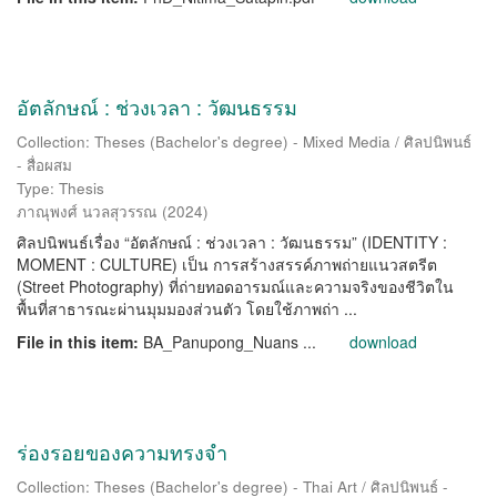
อัตลักษณ์ : ช่วงเวลา : วัฒนธรรม
Collection: Theses (Bachelor's degree) - Mixed Media / ศิลปนิพนธ์
- สื่อผสม
Type: Thesis
ภาณุพงศ์ นวลสุวรรณ
(
2024
)
ศิลปนิพนธ์เรื่อง “อัตลักษณ์ : ช่วงเวลา : วัฒนธรรม” (IDENTITY :
MOMENT : CULTURE) เป็น การสร้างสรรค์ภาพถ่ายแนวสตรีต
(Street Photography) ที่ถ่ายทอดอารมณ์และความจริงของชีวิตใน
พื้นที่สาธารณะผ่านมุมมองส่วนตัว โดยใช้ภาพถ่า ...
File in this item:
BA_Panupong_Nuans ...
download
ร่องรอยของความทรงจำ
Collection: Theses (Bachelor's degree) - Thai Art / ศิลปนิพนธ์ -