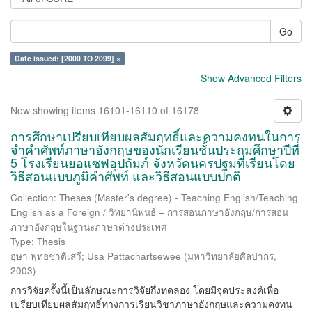
Go
Date issued: [2000 TO 2099] ×
Show Advanced Filters
Now showing items 16101-16110 of 16178
การศึกษาเปรียบเทียบผลสัมฤทธิ์และความคงทนในการ
จำคำศัพท์ภาษาอังกฤษของนักเรียนชั้นประถมศึกษาปีที่
5 โรงเรียนยอแซฟอุปถัมภ์ จังหวัดนครปฐมที่เรียนโดย
วิธีสอนแบบภูมิคำศัพท์ และวิธีสอนแบบปกติ
Collection: Theses (Master's degree) - Teaching English/Teaching
English as a Foreign / วิทยานิพนธ์ – การสอนภาษาอังกฤษ/การสอน
ภาษาอังกฤษในฐานะภาษาต่างประเทศ
Type: Thesis
อุษา พุทธชาติเสวี
;
Usa Pattachartsewee
(
มหาวิทยาลัยศิลปากร
,
2003
)
การวิจัยครั้งนี้เป็นลักษณะการวิจัยกึ่งทดลอง โดยมีจุดประสงค์เพื่อ
เปรียบเทียบผลสัมฤทธิ์ทางการเรียนวิชาภาษาอังกฤษและความคงทน