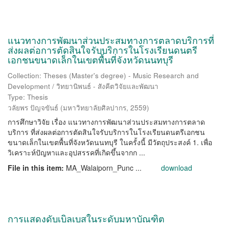
แนวทางการพัฒนาส่วนประสมทางการตลาดบริการที่
ส่งผลต่อการตัดสินใจรับบริการในโรงเรียนดนตรี
เอกชนขนาดเล็กในเขตพื้นที่จังหวัดนนทบุรี
Collection: Theses (Master's degree) - Music Research and
Development / วิทยานิพนธ์ - สังคีตวิจัยและพัฒนา
Type: Thesis
วลัยพร ปัญจขันธ์
(
มหาวิทยาลัยศิลปากร
,
2559
)
การศึกษาวิจัย เรื่อง แนวทางการพัฒนาส่วนประสมทางการตลาด
บริการ ที่ส่งผลต่อการตัดสินใจรับบริการในโรงเรียนดนตรีเอกชน
ขนาดเล็กในเขตพื้นที่จังหวัดนนทบุรี ในครั้งนี้ มีวัตถุประสงค์ 1. เพื่อ
วิเคราะห์ปัญหาและอุปสรรคที่เกิดขึ้นจากก ...
File in this item:
MA_Walaiporn_Punc ...
download
การแสดงดับเบิลเบสในระดับมหาบัณฑิต