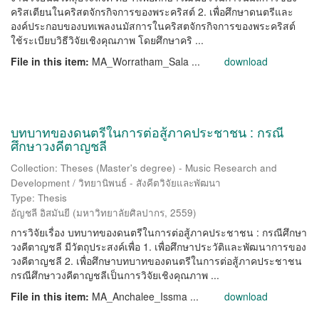
คริสเตียนในคริสตจักรกิจการของพระคริสต์ 2. เพื่อศึกษาดนตรีและ
องค์ประกอบของบทเพลงนมัสการในคริสตจักรกิจการของพระคริสต์
ใช้ระเบียบวิธีวิจัยเชิงคุณภาพ โดยศึกษาคริ ...
File in this item:
MA_Worratham_Sala ...
download
บทบาทของดนตรีในการต่อสู้ภาคประชาชน : กรณี
ศึกษาวงคีตาญชลี
Collection: Theses (Master's degree) - Music Research and
Development / วิทยานิพนธ์ - สังคีตวิจัยและพัฒนา
Type: Thesis
อัญชลี อิสมันยี
(
มหาวิทยาลัยศิลปากร
,
2559
)
การวิจัยเรื่อง บทบาทของดนตรีในการต่อสู้ภาคประชาชน : กรณีศึกษา
วงคีตาญชลี มีวัตถุประสงค์เพื่อ 1. เพื่อศึกษาประวัติและพัฒนาการของ
วงคีตาญชลี 2. เพื่อศึกษาบทบาทของดนตรีในการต่อสู้ภาคประชาชน
กรณีศึกษาวงคีตาญชลีเป็นการวิจัยเชิงคุณภาพ ...
File in this item:
MA_Anchalee_Issma ...
download