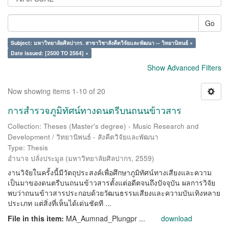
Go
Subject: มหาวิทยาลัยศิลปากร. สาขาวิชาสังคีตวิจัยและพัฒนา -- วิทยานิพนธ์ ×
Date issued: [2500 TO 2564] ×
Show Advanced Filters
Now showing items 1-10 of 20
การสำรวจภูมิทัศน์ทางดนตรีบนถนนข้าวสาร
Collection: Theses (Master's degree) - Music Research and
Development / วิทยานิพนธ์ - สังคีตวิจัยและพัฒนา
Type: Thesis
อำนาจ ปลั่งประมูล
(
มหาวิทยาลัยศิลปากร
,
2559
)
งานวิจัยในครั้งนี้มีวัตถุประสงค์เพื่อศึกษาภูมิทัศน์ทางเสียงและความ
เป็นมาของดนตรีบนถนนข้าวสารตั้งแต่อดีตจนถึงปัจจุบัน ผลการวิจัย
พบว่าถนนข้าวสารประกอบด้วยวัฒนธรรมเสียงและความบันเทิงหลาย
ประเภท แต่สิ่งที่เห็นได้เด่นชัดที ...
File in this item:
MA_Aumnad_Plungpr ...
download