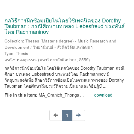
กลวิธีการฝึกซ้อมเปียโนโดยใช้เทคนิคของ Dorothy
Taubman : กรณีศึกษาบทเพลง Liebesfreud ประพันธ์
โดย Rachmaninov
Collection: Theses (Master's degree) - Music Research and
Development / วิทยานิพนธ์ - สังคีตวิจัยและพัฒนา
Type: Thesis
อรณิช ทองสุวรรณ
(
มหาวิทยาลัยศิลปากร
,
2559
)
กลวิธีการฝึกซ้อมเปียโนโดยใช้เทคนิคของ Dorothy Taubman กรณี
ศึกษา บทเพลง Liebesfreud ประพันธ์โดย Rachmaninov มี
วัตถุประสงค์เพื่อ ศึกษาวิธีการซ้อมเปียโนตามแนวทางของ Dorothy
Taubman โดยศึกษาถึงประวัติความเป็นมาและวิธีปฏิบั ...
File in this item:
MA_Oranich_Thongs ...
download
1