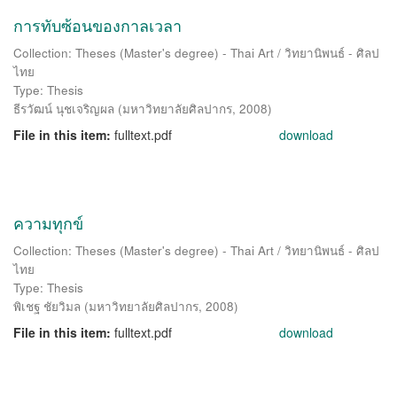
การทับซ้อนของกาลเวลา
Collection: Theses (Master's degree) - Thai Art / วิทยานิพนธ์ - ศิลป
ไทย
Type: Thesis
ธีรวัฒน์ นุชเจริญผล
(
มหาวิทยาลัยศิลปากร
,
2008
)
File in this item:
fulltext.pdf
download
ความทุกข์
Collection: Theses (Master's degree) - Thai Art / วิทยานิพนธ์ - ศิลป
ไทย
Type: Thesis
พิเชฐ ชัยวิมล
(
มหาวิทยาลัยศิลปากร
,
2008
)
File in this item:
fulltext.pdf
download