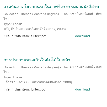
แรงบันดาลใจจากนรกในภาพจิตรกรรมฝาผนังอีสาน
Collection: Theses (Master's degree) - Thai Art / วิทยานิพนธ์ - ศิลป
ไทย
Type: Thesis
ขวัญชัย สินปรุ
(
มหาวิทยาลัยศิลปากร
,
2008
)
File in this item:
fulltext.pdf
download
การประสานของเส้นในต้นไม้ใบหญ้า
Collection: Theses (Master's degree) - Thai Art / วิทยานิพนธ์ - ศิลป
ไทย
Type: Thesis
แก้วสุดา บุตรเผียน
(
มหาวิทยาลัยศิลปากร
,
2008
)
File in this item:
fulltext.pdf
download