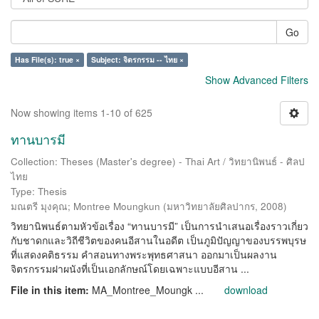
Go
Has File(s): true ×
Subject: จิตรกรรม -- ไทย ×
Show Advanced Filters
Now showing items 1-10 of 625
ทานบารมี
Collection: Theses (Master's degree) - Thai Art / วิทยานิพนธ์ - ศิลป
ไทย
Type: Thesis
มณตรี มุงคุณ
;
Montree Moungkun
(
มหาวิทยาลัยศิลปากร
,
2008
)
วิทยานิพนธ์ตามหัวข้อเรื่อง “ทานบารมี” เป็นการนำเสนอเรื่องราวเกี่ยว
กับชาดกและวิถีชีวิตของคนอีสานในอดีต เป็นภูมิปัญญาของบรรพบุรษ
ที่แสดงคติธรรม คำสอนทางพระพุทธศาสนา ออกมาเป็นผลงาน
จิตรกรรมฝาผนังที่เป็นเอกลักษณ์โดยเฉพาะแบบอีสาน ...
File in this item:
MA_Montree_Moungk ...
download