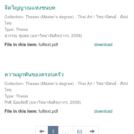
จิตวิญญาณแห่งชนบท
Collection: Theses (Master's degree) - Thai Art / วิทยานิพนธ์ - ศิลป
ไทย
Type: Thesis
สุวรรณ ชุมพล
(
มหาวิทยาลัยศิลปากร
,
2008
)
File in this item:
fulltext.pdf
download
ความผูกพันของครอบครัว
Collection: Theses (Master's degree) - Thai Art / วิทยานิพนธ์ - ศิลป
ไทย
Type: Thesis
กีรติ น้อยลัทธี
(
มหาวิทยาลัยศิลปากร
,
2008
)
File in this item:
fulltext.pdf
download
1
. . .
63