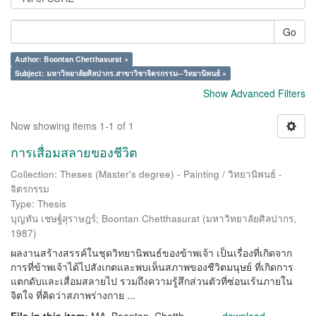
Go
Author: Boontan Chetthasurat ×
Subject: มหาวิทยาลัยศิลปากร.สาขาวิชาจิตรกรรม--วิทยานิพนธ์ ×
Show Advanced Filters
Now showing items 1-1 of 1
การเสื่อมสลายของชีวิต
Collection: Theses (Master's degree) - Painting / วิทยานิพนธ์ -
จิตรกรรม
Type: Thesis
บุญทัน เชษฐ์สุราษฎร์
;
Boontan Chetthasurat
(
มหาวิทยาลัยศิลปากร
,
1987
)
ผลงานสร้างสรรค์ในชุดวิทยานิพนธ์ของข้าพเจ้า เป็นเรื่องที่เกิดจาก
การที่ข้าพเจ้าได้ไปสังเกตและพบเห็นสภาพของชีวิตมนุษย์ ที่เกิดการ
แตกดับและเสื่อมสลายไป รวมถึงความรู้สึกส่วนตัวที่ซ่อนเร้นภายใน
จิตใจ ที่คิดว่าสภาพร่างกาย ...