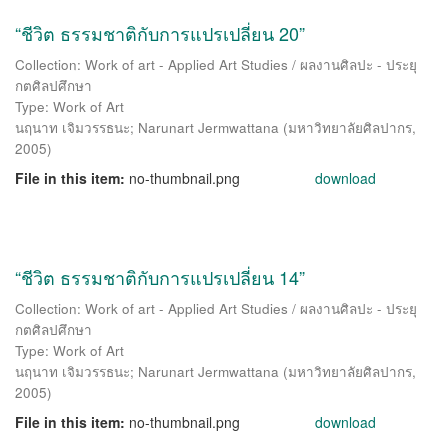
“ชีวิต ธรรมชาติกับการแปรเปลี่ยน 20”
Collection: Work of art - Applied Art Studies / ผลงานศิลปะ - ประยุ
กตศิลปศึกษา
Type: Work of Art
นฤนาท เจิมวรรธนะ
;
Narunart Jermwattana
(
มหาวิทยาลัยศิลปากร
,
2005
)
File in this item:
no-thumbnail.png
download
“ชีวิต ธรรมชาติกับการแปรเปลี่ยน 14”
Collection: Work of art - Applied Art Studies / ผลงานศิลปะ - ประยุ
กตศิลปศึกษา
Type: Work of Art
นฤนาท เจิมวรรธนะ
;
Narunart Jermwattana
(
มหาวิทยาลัยศิลปากร
,
2005
)
File in this item:
no-thumbnail.png
download