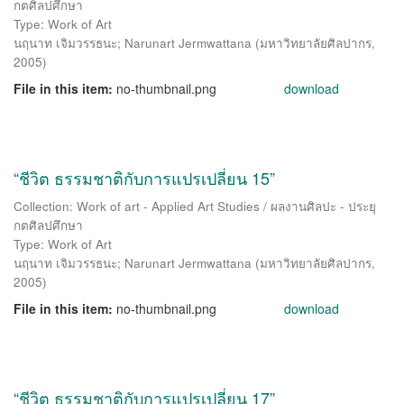
กตศิลปศึกษา
Type: Work of Art
นฤนาท เจิมวรรธนะ
;
Narunart Jermwattana
(
มหาวิทยาลัยศิลปากร
,
2005
)
File in this item:
no-thumbnail.png
download
“ชีวิต ธรรมชาติกับการแปรเปลี่ยน 15”
Collection: Work of art - Applied Art Studies / ผลงานศิลปะ - ประยุ
กตศิลปศึกษา
Type: Work of Art
นฤนาท เจิมวรรธนะ
;
Narunart Jermwattana
(
มหาวิทยาลัยศิลปากร
,
2005
)
File in this item:
no-thumbnail.png
download
“ชีวิต ธรรมชาติกับการแปรเปลี่ยน 17”