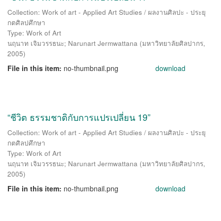
Collection: Work of art - Applied Art Studies / ผลงานศิลปะ - ประยุ
กตศิลปศึกษา
Type: Work of Art
นฤนาท เจิมวรรธนะ
;
Narunart Jermwattana
(
มหาวิทยาลัยศิลปากร
,
2005
)
File in this item:
no-thumbnail.png
download
“ชีวิต ธรรมชาติกับการแปรเปลี่ยน 19”
Collection: Work of art - Applied Art Studies / ผลงานศิลปะ - ประยุ
กตศิลปศึกษา
Type: Work of Art
นฤนาท เจิมวรรธนะ
;
Narunart Jermwattana
(
มหาวิทยาลัยศิลปากร
,
2005
)
File in this item:
no-thumbnail.png
download