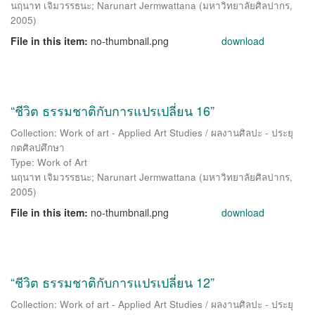
นฤนาท เจิมวรรธนะ
;
Narunart Jermwattana
(
มหาวิทยาลัยศิลปากร
,
2005
)
File in this item:
no-thumbnail.png
download
“ชีวิต ธรรมชาติกับการแปรเปลี่ยน 16”
Collection: Work of art - Applied Art Studies / ผลงานศิลปะ - ประยุ
กตศิลปศึกษา
Type: Work of Art
นฤนาท เจิมวรรธนะ
;
Narunart Jermwattana
(
มหาวิทยาลัยศิลปากร
,
2005
)
File in this item:
no-thumbnail.png
download
“ชีวิต ธรรมชาติกับการแปรเปลี่ยน 12”
Collection: Work of art - Applied Art Studies / ผลงานศิลปะ - ประยุ