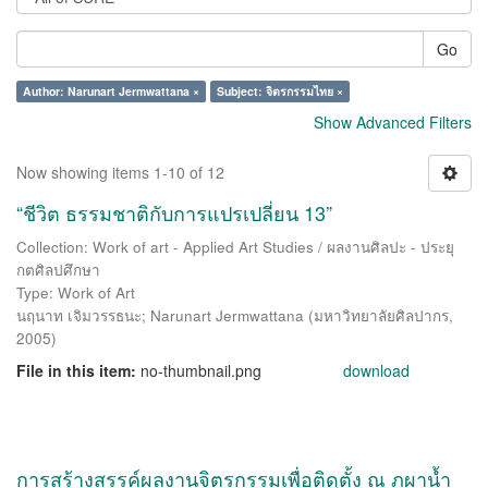
Go
Author: Narunart Jermwattana ×
Subject: จิตรกรรมไทย ×
Show Advanced Filters
Now showing items 1-10 of 12
“ชีวิต ธรรมชาติกับการแปรเปลี่ยน 13”
Collection: Work of art - Applied Art Studies / ผลงานศิลปะ - ประยุ
กตศิลปศึกษา
Type: Work of Art
นฤนาท เจิมวรรธนะ
;
Narunart Jermwattana
(
มหาวิทยาลัยศิลปากร
,
2005
)
File in this item:
no-thumbnail.png
download
การสร้างสรรค์ผลงานจิตรกรรมเพื่อติดตั้ง ณ ภูผาน้ำ