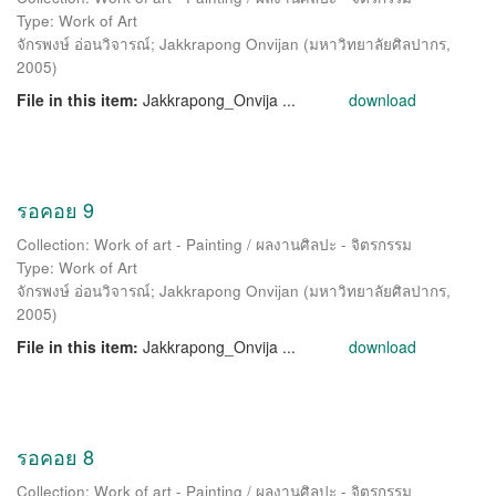
Type: Work of Art
จักรพงษ์ อ่อนวิจารณ์
;
Jakkrapong Onvijan
(
มหาวิทยาลัยศิลปากร
,
2005
)
File in this item:
Jakkrapong_Onvija ...
download
รอคอย 9
Collection: Work of art - Painting / ผลงานศิลปะ - จิตรกรรม
Type: Work of Art
จักรพงษ์ อ่อนวิจารณ์
;
Jakkrapong Onvijan
(
มหาวิทยาลัยศิลปากร
,
2005
)
File in this item:
Jakkrapong_Onvija ...
download
รอคอย 8
Collection: Work of art - Painting / ผลงานศิลปะ - จิตรกรรม