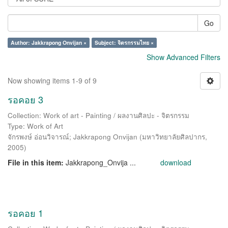
Go
Author: Jakkrapong Onvijan ×
Subject: จิตรกรรมไทย ×
Show Advanced Filters
Now showing items 1-9 of 9
รอคอย 3
Collection: Work of art - Painting / ผลงานศิลปะ - จิตรกรรม
Type: Work of Art
จักรพงษ์ อ่อนวิจารณ์
;
Jakkrapong Onvijan
(
มหาวิทยาลัยศิลปากร
,
2005
)
File in this item:
Jakkrapong_Onvija ...
download
รอคอย 1