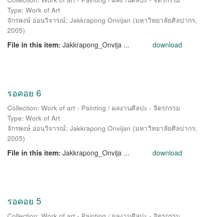
Type: Work of Art
จักรพงษ์ อ่อนวิจารณ์
;
Jakkrapong Onvijan
(
มหาวิทยาลัยศิลปากร
,
2005
)
File in this item:
Jakkrapong_Onvija ...
download
รอคอย 6
Collection: Work of art - Painting / ผลงานศิลปะ - จิตรกรรม
Type: Work of Art
จักรพงษ์ อ่อนวิจารณ์
;
Jakkrapong Onvijan
(
มหาวิทยาลัยศิลปากร
,
2005
)
File in this item:
Jakkrapong_Onvija ...
download
รอคอย 5
Collection: Work of art - Painting / ผลงานศิลปะ - จิตรกรรม