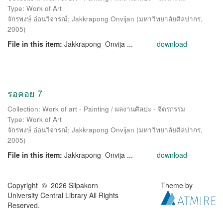
Type: Work of Art
จักรพงษ์ อ่อนวิจารณ์
;
Jakkrapong Onvijan
(
มหาวิทยาลัยศิลปากร
,
2005
)
File in this item:
Jakkrapong_Onvija ...
download
รอคอย 7
Collection: Work of art - Painting / ผลงานศิลปะ - จิตรกรรม
Type: Work of Art
จักรพงษ์ อ่อนวิจารณ์
;
Jakkrapong Onvijan
(
มหาวิทยาลัยศิลปากร
,
2005
)
File in this item:
Jakkrapong_Onvija ...
download
Copyright © 2026 Silpakorn
Theme by
University Central Library All Rights
Reserved.