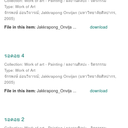
Collection: Work of art - Painting / ผลงานศิลปะ - จิตรกรรม
Type: Work of Art
จักรพงษ์ อ่อนวิจารณ์
;
Jakkrapong Onvijan
(
มหาวิทยาลัยศิลปากร
,
2005
)
File in this item:
Jakkrapong_Onvija ...
download
รอคอย 4
Collection: Work of art - Painting / ผลงานศิลปะ - จิตรกรรม
Type: Work of Art
จักรพงษ์ อ่อนวิจารณ์
;
Jakkrapong Onvijan
(
มหาวิทยาลัยศิลปากร
,
2005
)
File in this item:
Jakkrapong_Onvija ...
download
รอคอย 2
Collection: Work of art - Painting / ผลงานศิลปะ - จิตรกรรม