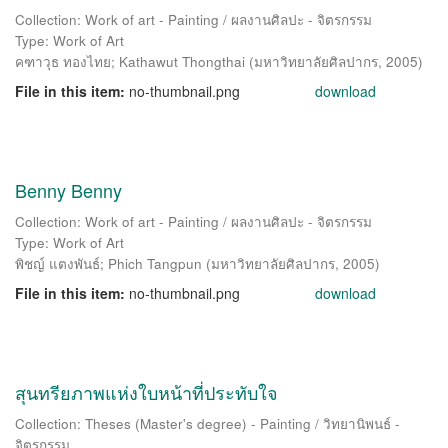
Collection: Work of art - Painting / ผลงานศิลปะ - จิตรกรรม
Type: Work of Art
คฑาวุธ ทองไทย
;
Kathawut Thongthai
(
มหาวิทยาลัยศิลปากร
,
2005
)
File in this item:
no-thumbnail.png
download
Benny Benny
Collection: Work of art - Painting / ผลงานศิลปะ - จิตรกรรม
Type: Work of Art
พิชญ์ แตงพันธ์
;
Phich Tangpun
(
มหาวิทยาลัยศิลปากร
,
2005
)
File in this item:
no-thumbnail.png
download
สุนทรียภาพแห่งใบหน้าที่ประทับใจ
Collection: Theses (Master's degree) - Painting / วิทยานิพนธ์ -
จิตรกรรม