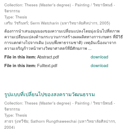
Collection: Theses (Master's degree) - Painting / วิทยานิพนธ์ -
จิตรกรรม
Type: Thesis
เสริม วัชรินทร์
;
Serm Watcharin
(
มหาวิทยาลัยศิลปากร
,
2005
)
ต้องการนำเสนอมุมมองของความเปลี่ยนแปลงโดยมุ่งเน้นไปที่สภาพ
ความเปลี่ยนแปลงด้านกระบวนการสร้างผลผลิตทางการเกษตร ที่มีวิธี
การแตกต่างไปจากเดิม (แบบพึ่งพาธรรมชาติ) เหตุอันเนื่องมาจาก
ความเจริญก้าวหน้าทางวิทยาศาสตร์ที่มีศักยภาพ ...
File in this item:
Abstract.pdf
download
File in this item:
Fulltext.pdf
download
รูปแบบที่เปลี่ยนไปของสงครามวัฒนธรรม
Collection: Theses (Master's degree) - Painting / วิทยานิพนธ์ -
จิตรกรรม
Type: Thesis
สาธร รุ่งทวีชัย
;
Sathorn Rungthaweechai
(
มหาวิทยาลัยศิลปากร
,
2004
)