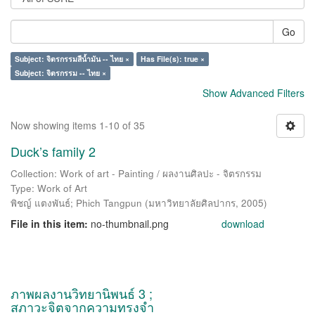
Go
Subject: จิตรกรรมสีน้ำมัน -- ไทย ×
Has File(s): true ×
Subject: จิตรกรรม -- ไทย ×
Show Advanced Filters
Now showing items 1-10 of 35
Duck’s family 2
Collection: Work of art - Painting / ผลงานศิลปะ - จิตรกรรม
Type: Work of Art
พิชญ์ แตงพันธ์
;
Phich Tangpun
(
มหาวิทยาลัยศิลปากร
,
2005
)
File in this item:
no-thumbnail.png
download
ภาพผลงานวิทยานิพนธ์ 3 ;
สภาวะจิตจากความทรงจำ