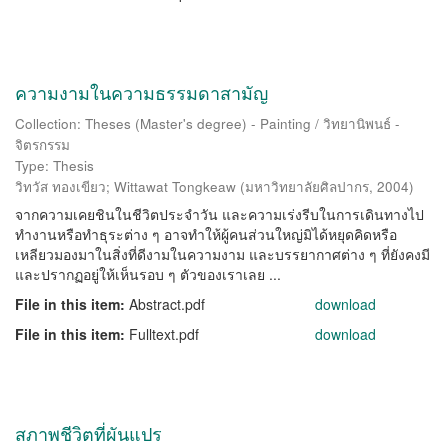
ความงามในความธรรมดาสามัญ
Collection: Theses (Master's degree) - Painting / วิทยานิพนธ์ -
จิตรกรรม
Type: Thesis
วิทวัส ทองเขียว
;
Wittawat Tongkeaw
(
มหาวิทยาลัยศิลปากร
,
2004
)
จากความเคยชินในชีวิตประจำวัน และความเร่งรีบในการเดินทางไป
ทำงานหรือทำธุระต่าง ๆ อาจทำให้ผู้คนส่วนใหญ่มิได้หยุดคิดหรือ
เหลียวมองมาในสิ่งที่ดีงามในความงาม และบรรยากาศต่าง ๆ ที่ยังคงมี
และปรากฏอยู่ให้เห็นรอบ ๆ ตัวของเราเลย ...
File in this item:
Abstract.pdf
download
File in this item:
Fulltext.pdf
download
สภาพชีวิตที่ผันแปร