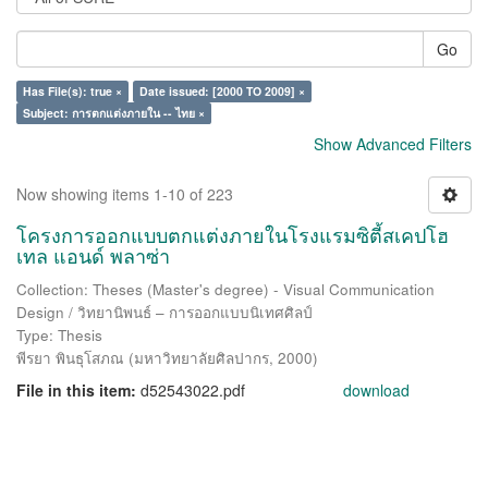
Go
Has File(s): true ×
Date issued: [2000 TO 2009] ×
Subject: การตกแต่งภายใน -- ไทย ×
Show Advanced Filters
Now showing items 1-10 of 223
โครงการออกแบบตกแต่งภายในโรงแรมซิตี้สเคปโฮ
เทล แอนด์ พลาซ่า
Collection: Theses (Master's degree) - Visual Communication
Design / วิทยานิพนธ์ – การออกแบบนิเทศศิลป์
Type: Thesis
พีรยา พินธุโสภณ
(
มหาวิทยาลัยศิลปากร
,
2000
)
File in this item:
d52543022.pdf
download