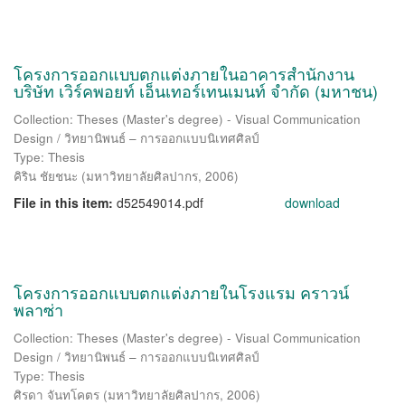
โครงการออกแบบตกแต่งภายในอาคารสำนักงาน
บริษัท เวิร์คพอยท์ เอ็นเทอร์เทนเมนท์ จำกัด (มหาชน)
Collection: Theses (Master's degree) - Visual Communication
Design / วิทยานิพนธ์ – การออกแบบนิเทศศิลป์
Type: Thesis
คิริน ชัยชนะ
(
มหาวิทยาลัยศิลปากร
,
2006
)
File in this item:
d52549014.pdf
download
โครงการออกแบบตกแต่งภายในโรงแรม คราวน์
พลาซ่า
Collection: Theses (Master's degree) - Visual Communication
Design / วิทยานิพนธ์ – การออกแบบนิเทศศิลป์
Type: Thesis
ศิรดา จันทโคตร
(
มหาวิทยาลัยศิลปากร
,
2006
)