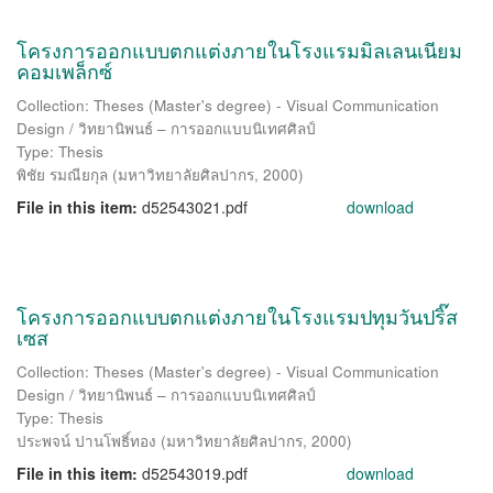
โครงการออกแบบตกแต่งภายในโรงแรมมิลเลนเนียม
คอมเพล็กซ์
Collection: Theses (Master's degree) - Visual Communication
Design / วิทยานิพนธ์ – การออกแบบนิเทศศิลป์
Type: Thesis
พิชัย รมณียกุล
(
มหาวิทยาลัยศิลปากร
,
2000
)
File in this item:
d52543021.pdf
download
โครงการออกแบบตกแต่งภายในโรงแรมปทุมวันปริ๊ส
เซส
Collection: Theses (Master's degree) - Visual Communication
Design / วิทยานิพนธ์ – การออกแบบนิเทศศิลป์
Type: Thesis
ประพจน์ ปานโพธิ์ทอง
(
มหาวิทยาลัยศิลปากร
,
2000
)
File in this item:
d52543019.pdf
download