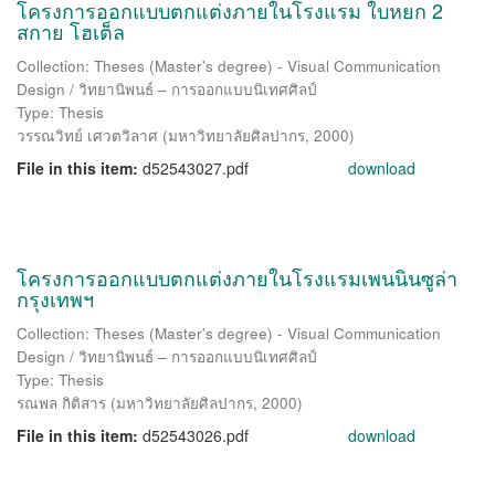
โครงการออกแบบตกแต่งภายในโรงแรม ใบหยก 2
สกาย โฮเต็ล
Collection: Theses (Master's degree) - Visual Communication
Design / วิทยานิพนธ์ – การออกแบบนิเทศศิลป์
Type: Thesis
วรรณวิทย์ เศวตวิลาศ
(
มหาวิทยาลัยศิลปากร
,
2000
)
File in this item:
d52543027.pdf
download
โครงการออกแบบตกแต่งภายในโรงแรมเพนนินซูล่า
กรุงเทพฯ
Collection: Theses (Master's degree) - Visual Communication
Design / วิทยานิพนธ์ – การออกแบบนิเทศศิลป์
Type: Thesis
รณพล กิติสาร
(
มหาวิทยาลัยศิลปากร
,
2000
)
File in this item:
d52543026.pdf
download