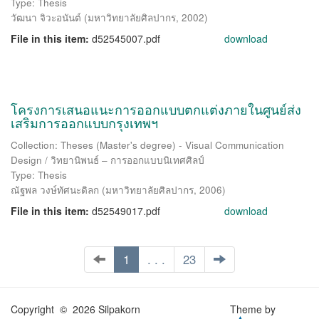
Type: Thesis
วัฒนา จิวะอนันต์
(
มหาวิทยาลัยศิลปากร
,
2002
)
File in this item:
d52545007.pdf
download
โครงการเสนอแนะการออกแบบตกแต่งภายในศูนย์ส่ง
เสริมการออกแบบกรุงเทพฯ
Collection: Theses (Master's degree) - Visual Communication
Design / วิทยานิพนธ์ – การออกแบบนิเทศศิลป์
Type: Thesis
ณัฐพล วงษ์ทัศนะดิลก
(
มหาวิทยาลัยศิลปากร
,
2006
)
File in this item:
d52549017.pdf
download
1
. . .
23
Copyright © 2026 Silpakorn
Theme by