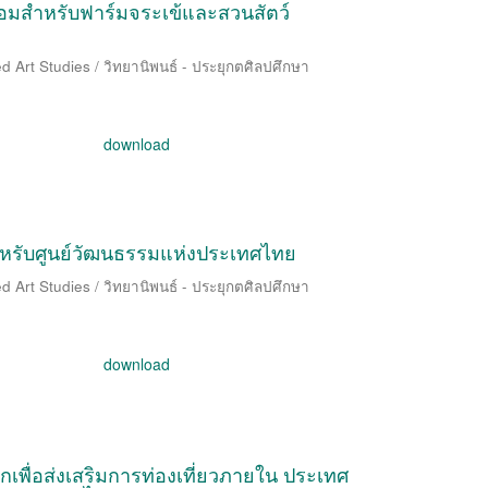
อมสำหรับฟาร์มจระเข้และสวนสัตว์
d Art Studies / วิทยานิพนธ์ - ประยุกตศิลปศึกษา
download
หรับศูนย์วัฒนธรรมแห่งประเทศไทย
d Art Studies / วิทยานิพนธ์ - ประยุกตศิลปศึกษา
download
เพื่อส่งเสริมการท่องเที่ยวภายใน ประเทศ