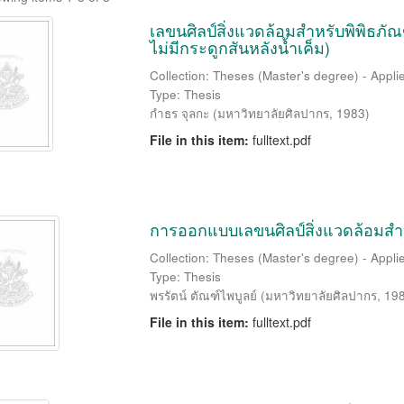
เลขนศิลป์สิ่งแวดล้อมสำหรับพิพิธภัณ
ไม่มีกระดูกสันหลังน้ำเค็ม)
Collection: Theses (Master's degree) - Applie
Type: Thesis
กำธร จุลกะ
(
มหาวิทยาลัยศิลปากร
,
1983
)
File in this item:
fulltext.pdf
การออกแบบเลขนศิลป์สิ่งแวดล้อมสำหร
Collection: Theses (Master's degree) - Applie
Type: Thesis
พรรัตน์ ตัณฑ์ไพบูลย์
(
มหาวิทยาลัยศิลปากร
,
19
File in this item:
fulltext.pdf