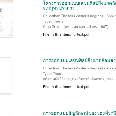
โครงการออกแบบเลขนศิลป์สิ่งแวดล้
จ.สมุทรปราการ
Collection: Theses (Master's degree) - Applie
Type: Thesis
บำรุง อิศรกุล
(
มหาวิทยาลัยศิลปากร
,
1987
)
File in this item:
fulltext.pdf
การออกแบบเลขนศิลป์สิ่งแวดล้อมสำ
Collection: Theses (Master's degree) - Applie
Type: Thesis
อดิศร ทัฬหวิริยกุล
(
มหาวิทยาลัยศิลปากร
,
1986
)
File in this item:
fulltext.pdf
การออกแบบสัญลักษณ์ของของที่ระลึก