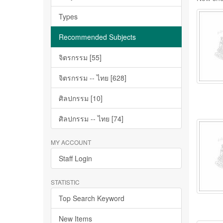
Types
Recommended Subjects
จิตรกรรม [55]
จิตรกรรม -- ไทย [628]
ศิลปกรรม [10]
ศิลปกรรม -- ไทย [74]
MY ACCOUNT
Staff Login
STATISTIC
Top Search Keyword
New Items