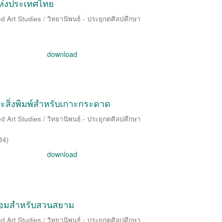
ห่งประเทศไทย
d Art Studies / วิทยานิพนธ์ - ประยุกตศิลปศึกษา
download
ะสิ่งพิมพ์สำหรับเกาะกระดาด
d Art Studies / วิทยานิพนธ์ - ประยุกตศิลปศึกษา
84
)
download
้อมสำหรับสวนสยาม
d Art Studies / วิทยานิพนธ์ - ประยุกตศิลปศึกษา