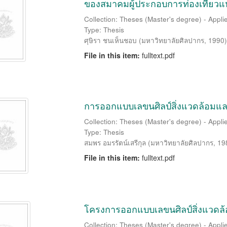
ของสมาคมผู้ประกอบการท่องเที่ยวแ
Collection: Theses (Master's degree) - Applie
Type: Thesis
ศุษิรา ชนเห็นชอบ
(
มหาวิทยาลัยศิลปากร
,
1990
)
File in this item:
fulltext.pdf
การออกแบบเลขนศิลป์สิ่งแวดล้อมแล
Collection: Theses (Master's degree) - Applie
Type: Thesis
สมพร อมรรัตน์เสรีกุล
(
มหาวิทยาลัยศิลปากร
,
19
File in this item:
fulltext.pdf
โครงการออกแบบเลขนศิลป์สิ่งแวดล
Collection: Theses (Master's degree) - Applie