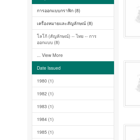
การออกแบบกราฟิก (8)
เครื่องหมายและสัญลักษณ์ (8)
โลโก้ (สัญลักษณ์) -- ไทย -- การ
ออกแบบ (8)
... View More
Date Issued
1980 (1)
1982 (1)
1983 (1)
1984 (1)
1985 (1)