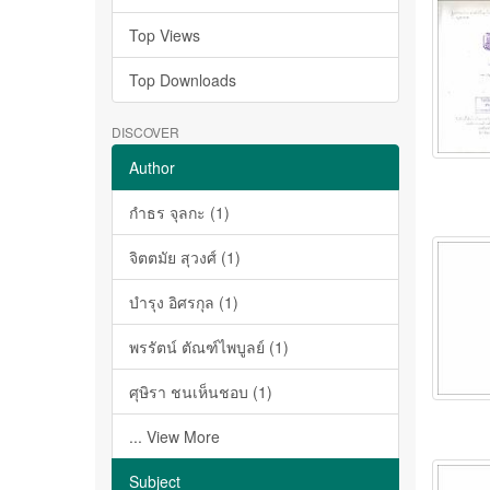
Top Views
Top Downloads
DISCOVER
Author
กำธร จุลกะ (1)
จิตตมัย สุวงศ์ (1)
บำรุง อิศรกุล (1)
พรรัตน์ ตัณฑ์ไพบูลย์ (1)
ศุษิรา ชนเห็นชอบ (1)
... View More
Subject