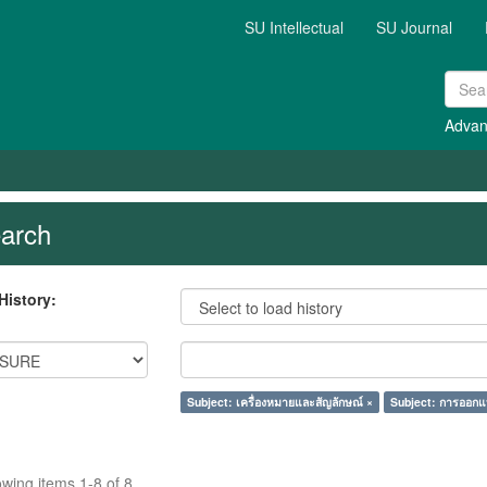
SU Intellectual
SU Journal
Advan
arch
History:
Subject: เครื่องหมายและสัญลักษณ์ ×
Subject: การออกแ
wing items 1-8 of 8