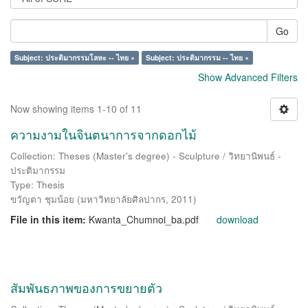
Go
Subject: ประติมากรรมโลหะ -- ไทย ×
Subject: ประติมากรรม -- ไทย ×
Show Advanced Filters
Now showing items 1-10 of 11
ความงามในจินตนาการจากดอกไม้
Collection: Theses (Master's degree) - Sculpture / วิทยานิพนธ์ -
ประติมากรรม
Type: Thesis
ขวัญตา ชุมน้อย
(
มหาวิทยาลัยศิลปากร
,
2011
)
File in this item:
Kwanta_Chumnoi_ba.pdf
download
สัมพันธภาพของการขยายตัว