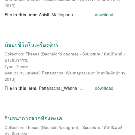
2013
)
File in this item:
Apisit_Matitopanu ...
download
นัยยะชีวิตในเครื่องจักร
Collection: Theses (Bachelor's degree) - Sculpture / ศิลปนิพนธ์ -
ประติมากรรม
Type: Thesis
พัฒนชัย วรรณพัฒน์
;
Pattanachai Wannapat
(
มหาวิทยาลัยศิลปากร
,
2013
)
File in this item:
Pattanachai_Wanna ...
download
จินตนาการจากท้องทะเล
Collection: Theses (Bachelor's degree) - Sculpture / ศิลปนิพนธ์ -
ประติมากรรม