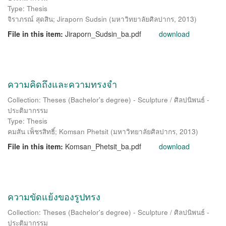
Type: Thesis
จิราภรณ์ สุดสิน
;
Jiraporn Sudsin
(
มหาวิทยาลัยศิลปากร
,
2013
)
File in this item:
Jiraporn_Sudsin_ba.pdf
download
ความคิดถึงและความทรงจำ
Collection: Theses (Bachelor's degree) - Sculpture / ศิลปนิพนธ์ -
ประติมากรรม
Type: Thesis
คมสัน เพ็ชรสิทธิ์
;
Komsan Phetsit
(
มหาวิทยาลัยศิลปากร
,
2013
)
File in this item:
Komsan_Phetsit_ba.pdf
download
ความขัดแย้งของรูปทรง
Collection: Theses (Bachelor's degree) - Sculpture / ศิลปนิพนธ์ -
ประติมากรรม