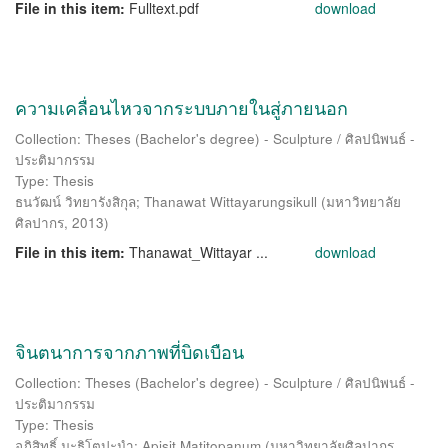
File in this item:
Fulltext.pdf
download
ความเคลื่อนไหวจากระบบภายในสู่ภายนอก
Collection: Theses (Bachelor's degree) - Sculpture / ศิลปนิพนธ์ -
ประติมากรรม
Type: Thesis
ธนวัฒน์ วิทยารังสิกุล
;
Thanawat Wittayarungsikull
(
มหาวิทยาลัย
ศิลปากร
,
2013
)
File in this item:
Thanawat_Wittayar ...
download
จินตนาการจากภาพที่บิดเบือน
Collection: Theses (Bachelor's degree) - Sculpture / ศิลปนิพนธ์ -
ประติมากรรม
Type: Thesis
อภิสิทธิ์ มะธิโตปะนำ
;
Apisit Matitopanum
(
มหาวิทยาลัยศิลปากร
,