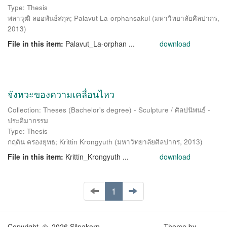
Type: Thesis
พลาวุฒิ ลออพันธ์สกุล
;
Palavut La-orphansakul
(
มหาวิทยาลัยศิลปากร
,
2013
)
File in this item:
Palavut_La-orphan ...
download
จังหวะของความเคลื่อนไหว
Collection: Theses (Bachelor's degree) - Sculpture / ศิลปนิพนธ์ -
ประติมากรรม
Type: Thesis
กฤติน ครองยุทธ
;
Krittin Krongyuth
(
มหาวิทยาลัยศิลปากร
,
2013
)
File in this item:
Krittin_Krongyuth ...
download
1
Copyright © 2026 Silpakorn
Theme by