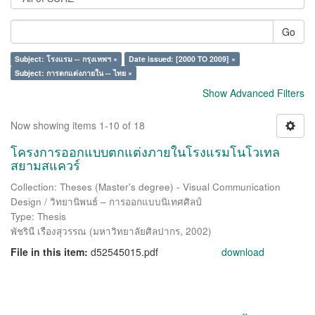
Go
Subject: โรงแรม -- กรุงเทพฯ ×
Date issued: [2000 TO 2009] ×
Subject: การตกแต่งภายใน -- ไทย ×
Show Advanced Filters
Now showing items 1-10 of 18
โครงการออกแบบตกแต่งภายในโรงแรมโนโวเทล
สยามสแควร์
Collection: Theses (Master's degree) - Visual Communication
Design / วิทยานิพนธ์ – การออกแบบนิเทศศิลป์
Type: Thesis
พัชรินี เรืองสุวรรณ
(
มหาวิทยาลัยศิลปากร
,
2002
)
File in this item:
d52545015.pdf
download