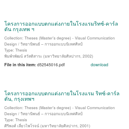
โครงการออกแบบตกแต่งภายในโรงแรมริทซ์-คาร์ล
ตัน กรุงเทพ ฯ
Collection: Theses (Master's degree) - Visual Communication
Design / วิทยานิพนธ์ – การออกแบบนิเทศศิลป์
Type: Thesis
พิมพ์รพัฒน์ สวัสดิสาระ
(
มหาวิทยาลัยศิลปากร
,
2002
)
File in this item:
d52545016.pdf
download
โครงการออกแบบตกแต่งภายในโรงแรม ริทซ์-คาร์ล
ตัน, กรุงเทพฯ
Collection: Theses (Master's degree) - Visual Communication
Design / วิทยานิพนธ์ – การออกแบบนิเทศศิลป์
Type: Thesis
ศิริพงศ์ เลี่ยวไพโรจน์
(
มหาวิทยาลัยศิลปากร
,
2001
)