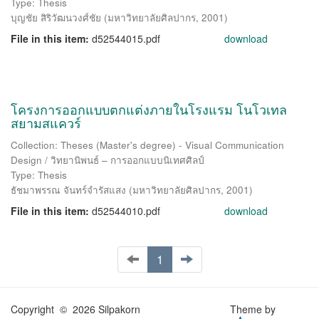
Type: Thesis
บุญชัย สิริวัฒนวงศ์ชัย
(
มหาวิทยาลัยศิลปากร
,
2001
)
File in this item:
d52544015.pdf
download
โครงการออกแบบตกแต่งภายในโรงแรม โนโวเทล
สยามสแควร์
Collection: Theses (Master's degree) - Visual Communication
Design / วิทยานิพนธ์ – การออกแบบนิเทศศิลป์
Type: Thesis
ธัชมาพรรณ จันทร์จำรัสแสง
(
มหาวิทยาลัยศิลปากร
,
2001
)
File in this item:
d52544010.pdf
download
1
Copyright © 2026 Silpakorn
Theme by