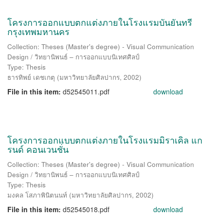
โครงการออกแบบตกแต่งภายในโรงแรมบันยันทรี
กรุงเทพมหานคร
Collection: Theses (Master's degree) - Visual Communication
Design / วิทยานิพนธ์ – การออกแบบนิเทศศิลป์
Type: Thesis
ธารทิพย์ เดชเกตุ
(
มหาวิทยาลัยศิลปากร
,
2002
)
File in this item:
d52545011.pdf
download
โครงการออกแบบตกแต่งภายในโรงแรมมิราเคิล แก
รนด์ คอนเวนชั่น
Collection: Theses (Master's degree) - Visual Communication
Design / วิทยานิพนธ์ – การออกแบบนิเทศศิลป์
Type: Thesis
มงคล โสภาพินิตนนท์
(
มหาวิทยาลัยศิลปากร
,
2002
)
File in this item:
d52545018.pdf
download