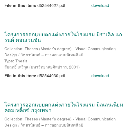
File in this item:
d52544027.pdf
download
โครงการออกแบบตกแต่งภายในโรงแรม มิราเคิล แก
รนด์ คอนเวนชั่น
Collection: Theses (Master's degree) - Visual Communication
Design / วิทยานิพนธ์ – การออกแบบนิเทศศิลป์
Type: Thesis
สัมฤทธิ์ เสรีกุล
(
มหาวิทยาลัยศิลปากร
,
2001
)
File in this item:
d52544030.pdf
download
โครงการออกแบบตกแต่งภายในโรงแรม มิลเลนเนียม
คอมเพล็กซ์ กรุงเทพฯ
Collection: Theses (Master's degree) - Visual Communication
Design / วิทยานิพนธ์ – การออกแบบนิเทศศิลป์