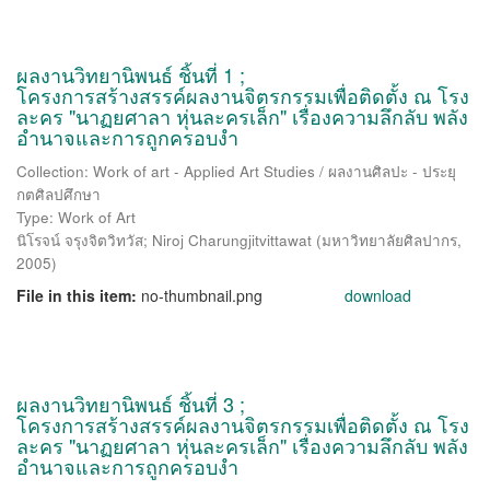
ผลงานวิทยานิพนธ์ ชิ้นที่ 1 ;
โครงการสร้างสรรค์ผลงานจิตรกรรมเพื่อติดตั้ง ณ โรง
ละคร "นาฏยศาลา หุ่นละครเล็ก" เรื่องความลึกลับ พลัง
อำนาจและการถูกครอบงำ
Collection: Work of art - Applied Art Studies / ผลงานศิลปะ - ประยุ
กตศิลปศึกษา
Type: Work of Art
นิโรจน์ จรุงจิตวิทวัส
;
Niroj Charungjitvittawat
(
มหาวิทยาลัยศิลปากร
,
2005
)
File in this item:
no-thumbnail.png
download
ผลงานวิทยานิพนธ์ ชิ้นที่ 3 ;
โครงการสร้างสรรค์ผลงานจิตรกรรมเพื่อติดตั้ง ณ โรง
ละคร "นาฏยศาลา หุ่นละครเล็ก" เรื่องความลึกลับ พลัง
อำนาจและการถูกครอบงำ