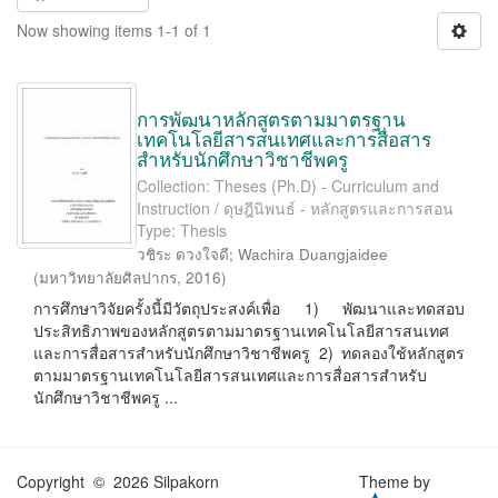
Now showing items 1-1 of 1
การพัฒนาหลักสูตรตามมาตรฐาน
เทคโนโลยีสารสนเทศและการสื่อสาร
สำหรับนักศึกษาวิชาชีพครู
Collection: Theses (Ph.D) - Curriculum and
Instruction / ดุษฎีนิพนธ์ - หลักสูตรและการสอน
Type: Thesis
วชิระ ดวงใจดี
;
Wachira Duangjaidee
(
มหาวิทยาลัยศิลปากร
,
2016
)
การศึกษาวิจัยครั้งนี้มีวัตถุประสงค์เพื่อ 1) พัฒนาและทดสอบ
ประสิทธิภาพของหลักสูตรตามมาตรฐานเทคโนโลยีสารสนเทศ
และการสื่อสารสำหรับนักศึกษาวิชาชีพครู 2) ทดลองใช้หลักสูตร
ตามมาตรฐานเทคโนโลยีสารสนเทศและการสื่อสารสำหรับ
นักศึกษาวิชาชีพครู ...
Copyright © 2026 Silpakorn
Theme by