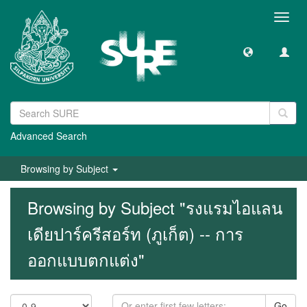
Toggl
navig
Advanced Search
Browsing by Subject
Browsing by Subject "รงแรมไอแลน
เดียปาร์ครีสอร์ท (ภูเก็ต) -- การ
ออกแบบตกแต่ง"
Go