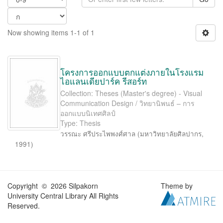
Now showing items 1-1 of 1
โครงการออกแบบตกแต่งภายในโรงแรม
ไอแลนเดียปาร์ค รีสอร์ท
Collection: Theses (Master's degree) - Visual
Communication Design / วิทยานิพนธ์ – การ
ออกแบบนิเทศศิลป์
Type: Thesis
วรรณะ ศรีประไพพงศ์ศาล
(
มหาวิทยาลัยศิลปากร
,
1991
)
Copyright © 2026 Silpakorn
Theme by
University Central Library All Rights
Reserved.