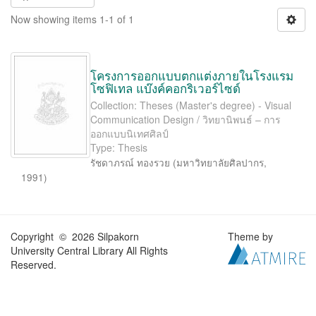
Now showing items 1-1 of 1
โครงการออกแบบตกแต่งภายในโรงแรม
โซฟิเทล แบ๊งค์คอกริเวอร์ไซด์
Collection: Theses (Master's degree) - Visual
Communication Design / วิทยานิพนธ์ – การ
ออกแบบนิเทศศิลป์
Type: Thesis
รัชดาภรณ์ ทองรวย
(
มหาวิทยาลัยศิลปากร
,
1991
)
Copyright © 2026 Silpakorn
Theme by
University Central Library All Rights
Reserved.