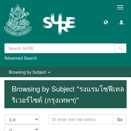
Toggl
navig
Advanced Search
Browsing by Subject
Browsing by Subject "รงแรมโซฟีเทล
ริเวอร์ไซด์ (กรุงเทพฯ)"
Go