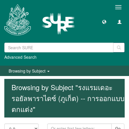
Toggl
navig
Advanced Search
Browsing by Subject
Browsing by Subject "รงแรมเดอะ
รอยัลพาราไดซ์ (ภูเก็ต) -- การออกแบบ
ตกแต่ง"
Go