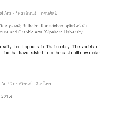
l Arts / วิทยานิพนธ์ - ทัศนศิลป์
นุนวงศ์; Ruthairat Kumsrichan; ฤทัยรัตน์ คำ
ulpture and Graphic Arts
(
Silpakorn University
,
eality that happens in Thai society. The variety of
radition that have existed from the past until now make
 Art / วิทยานิพนธ์ - ศิลปไทย
,
2015
)