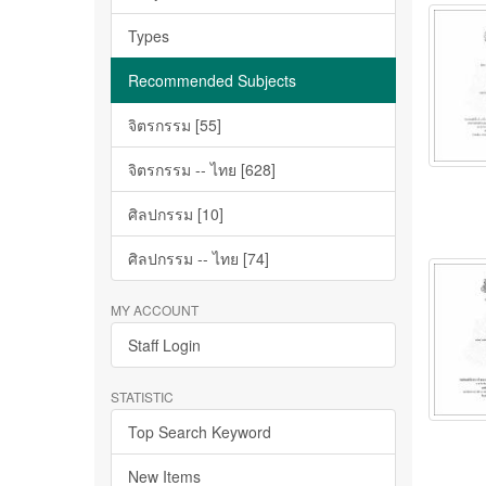
Types
Recommended Subjects
จิตรกรรม [55]
จิตรกรรม -- ไทย [628]
ศิลปกรรม [10]
ศิลปกรรม -- ไทย [74]
MY ACCOUNT
Staff Login
STATISTIC
Top Search Keyword
New Items