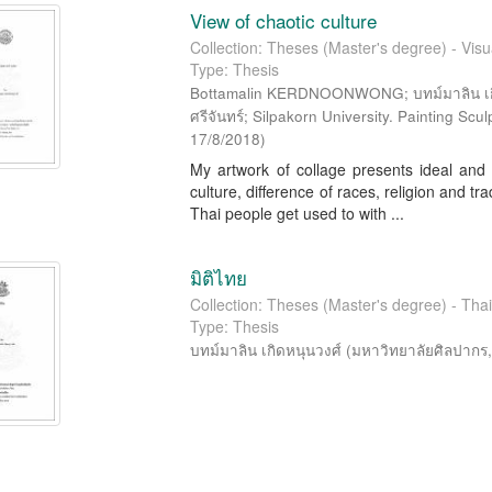
View of chaotic culture
Collection: Theses (Master's degree) - Visua
Type: Thesis
Bottamalin KERDNOONWONG; บทม์มาลิน เกิดห
ศรีจันทร์; Silpakorn University. Painting Sc
17/8/2018
)
My artwork of collage presents ideal and r
culture, difference of races, religion and t
Thai people get used to with ...
มิติไทย
Collection: Theses (Master's degree) - Thai
Type: Thesis
บทม์มาลิน เกิดหนุนวงศ์
(
มหาวิทยาลัยศิลปากร