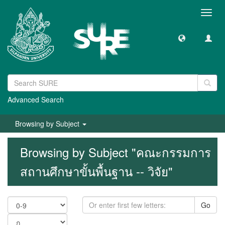
Toggl
navig
Advanced Search
Browsing by Subject
Browsing by Subject "คณะกรรมการ
สถานศึกษาขั้นพื้นฐาน -- วิจัย"
Go