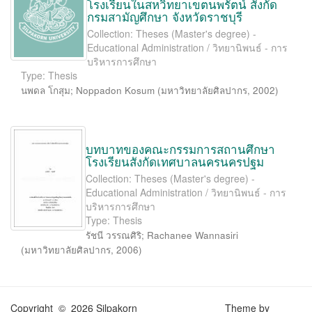
โรงเรียนในสหวิทยาเขตนพรัตน์ สังกัด
กรมสามัญศึกษา จังหวัดราชบุรี
Collection: Theses (Master's degree) -
Educational Administration / วิทยานิพนธ์ - การ
บริหารการศึกษา
Type: Thesis
นพดล โกสุม
;
Noppadon Kosum
(
มหาวิทยาลัยศิลปากร
,
2002
)
บทบาทของคณะกรรมการสถานศึกษา
โรงเรียนสังกัดเทศบาลนครนครปฐม
Collection: Theses (Master's degree) -
Educational Administration / วิทยานิพนธ์ - การ
บริหารการศึกษา
Type: Thesis
รัชนี วรรณศิริ
;
Rachanee Wannasiri
(
มหาวิทยาลัยศิลปากร
,
2006
)
Copyright © 2026 Silpakorn
Theme by