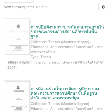
Now showing items 1-5 of 5
การปฏิบัติงานการประกันคุณภาพภายใน
ของคณะกรรมการสถานศึกษาขั้นพื้น
ฐาน
Collection: Theses (Master's degree) -
Educational Administration / วิทยานิพนธ์ - การ
บริหารการศึกษา
Type: Thesis
ขนิษฐา จรูญชนม์
;
Khanidtha Jaroonchon
(
มหาวิทยาลัยศิลปากร
,
2007
)
การมีส่วนร่วมในการจัดการศึกษาของ
คณะกรรมการสถานศึกษาขั้นพื้นฐาน
สังกัดเทศบาลนครนครปฐม
Collection: Theses (Master's degree) -
Educational Administration / วิทยานิพนธ์ - การ