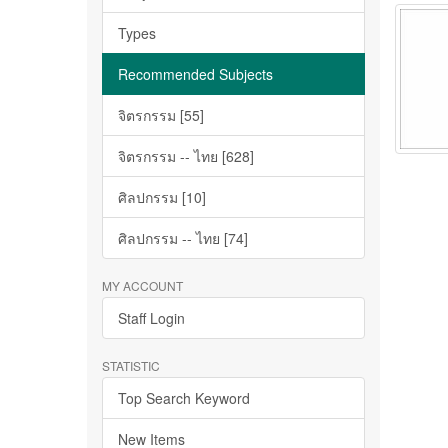
Types
Recommended Subjects
จิตรกรรม [55]
จิตรกรรม -- ไทย [628]
ศิลปกรรม [10]
ศิลปกรรม -- ไทย [74]
MY ACCOUNT
Staff Login
STATISTIC
Top Search Keyword
New Items