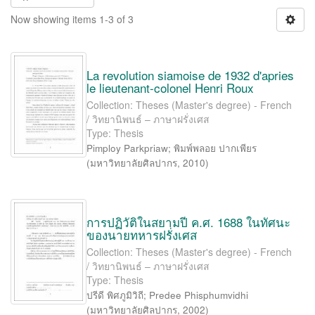
Now showing items 1-3 of 3
La revolution siamoise de 1932 d'apries
le lieutenant-colonel Henri Roux
Collection: Theses (Master's degree) - French
/ วิทยานิพนธ์ – ภาษาฝรั่งเศส
Type: Thesis
Pimploy Parkpriaw
;
พิมพ์พลอย ปากเพียร
(
มหาวิทยาลัยศิลปากร
,
2010
)
การปฏิวัติในสยามปี ค.ศ. 1688 ในทัศนะ
ของนายทหารฝรั่งเศส
Collection: Theses (Master's degree) - French
/ วิทยานิพนธ์ – ภาษาฝรั่งเศส
Type: Thesis
ปรีดี พิศภูมิวิถี
;
Predee Phisphumvidhi
(
มหาวิทยาลัยศิลปากร
,
2002
)