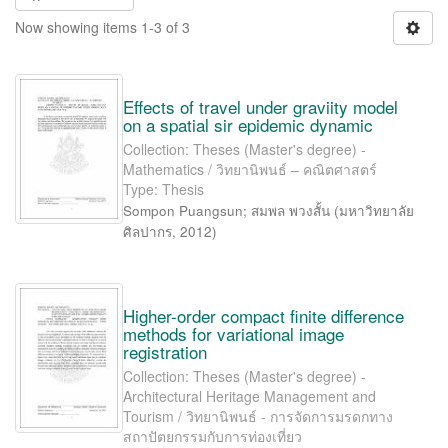
Now showing items 1-3 of 3
Effects of travel under graviity model
on a spatial sir epidemic dynamic
Collection: Theses (Master's degree) -
Mathematics / วิทยานิพนธ์ – คณิตศาสตร์
Type: Thesis
Sompon Puangsun
;
สมพล พวงสั้น
(
มหาวิทยาลัย
ศิลปากร
,
2012
)
Higher-order compact finite difference
methods for variational image
registration
Collection: Theses (Master's degree) -
Architectural Heritage Management and
Tourism / วิทยานิพนธ์ - การจัดการมรดกทาง
สถาปัตยกรรมกับการท่องเที่ยว