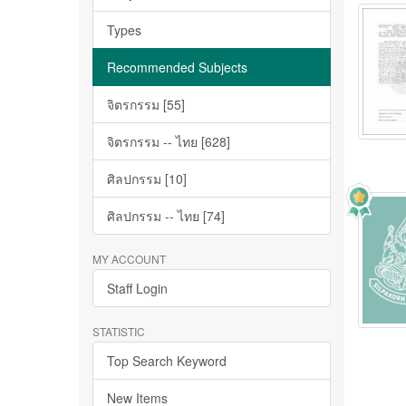
Types
Recommended Subjects
จิตรกรรม [55]
จิตรกรรม -- ไทย [628]
ศิลปกรรม [10]
ศิลปกรรม -- ไทย [74]
MY ACCOUNT
Staff Login
STATISTIC
Top Search Keyword
New Items