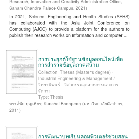
Research, Innovation and Creativity Administration Office,
Sanam Chandra Palace Campus
,
2021
)
In 2021, Science, Engineering and Health Studies (SEHS)
has collaborated with the Asia Joint Conference on
Computing (AJCC) to provide a platform for the authors to
publish their research works on information and computer ...
การประยุกต์ใช้ฐานข้อมูลออนไลน์เพื่อ
การสำรวจข้อมูลภาคสนาม
Collection: Theses (Master's degree) -
Industrial Engineering & Management /
วิทยานิพนธ์ - วิศวกรรมอุตสาหการและการ
จัดการ
Type: Thesis
ขรรค์ชัย บุญเพียร
;
Kunchai Boonpean
(
มหาวิทยาลัยศิลปากร
,
2011
)
การพัฒนาบทเรียนคอมพิวเตอร์ช่วยสอน