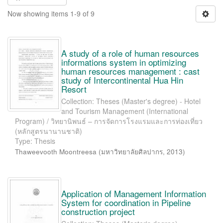
Now showing items 1-9 of 9
A study of a role of human resources
informations system in optimizing
human resources management : cast
study of Intercontinental Hua Hin
Resort
Collection: Theses (Master's degree) - Hotel
and Tourism Management (International
Program) / วิทยานิพนธ์ – การจัดการโรงแรมและการท่องเที่ยว
(หลักสูตรนานานชาติ)
Type: Thesis
Thaweevooth Moontreesa
(
มหาวิทยาลัยศิลปากร
,
2013
)
Application of Management Information
System for coordination in Pipeline
construction project