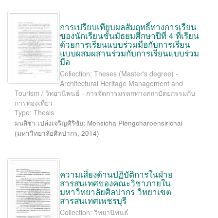
การเปรียบเทียบผลสัมฤทธิ์ทางการเรียน
ของนักเรียนชั้นมัธยมศึกษาปีที่ 4 ที่เรียน
ด้วยการเรียนแบบร่วมมือกับการเรียน
แบบผสมผสานร่วมกับการเรียนแบบร่วม
มือ
Collection: Theses (Master's degree) -
Architectural Heritage Management and
Tourism / วิทยานิพนธ์ - การจัดการมรดกทางสถาปัตยกรรมกับ
การท่องเที่ยว
Type: Thesis
มนสิชา เปล่งเจริญศิริชัย
;
Monsicha Plengcharoensirichai
(
มหาวิทยาลัยศิลปากร
,
2014
)
ความเสี่ยงด้านปฏิบัติการในฝ่าย
สารสนเทศของคณะวิชาภายใน
มหาวิทยาลัยศิลปากร วิทยาเขต
สารสนเทศเพชรบุรี
Collection: วิทยานิพนธ์