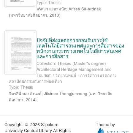
Type: Thesis
อริสสา สะอาดนัก
;
Arissa Sa-ardnak
(
มหาวิทยาลัยศิลปากร
,
2010
)
ปัจจัยที่ส่งผลต่อการยอมรับการใช้
เทคโนโลยีสารสนเทศและการสื่อสารของ
พนักงานกระทรวงเทคโนโลยีสารสนเทศ
และการสื่อสาร
Collection: Theses (Master's degree) -
Architectural Heritage Management and
Tourism / วิทยานิพนธ์ - การจัดการมรดกทาง
สถาปัตยกรรมกับการท่องเที่ยว
Type: Thesis
จิตรสินี ทองจำนงค์
;
Jitsinee Thongjumnong
(
มหาวิทยาลัย
ศิลปากร
,
2014
)
Copyright © 2026 Silpakorn
Theme by
University Central Library All Rights