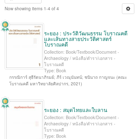
Now showing items 1-4 of 4
ระยอง : ประวัติวัฒนธรรม โบราณคดี
และเส้นทางสายประวัติศาสตร์
โบราณคดี
Collection: Book/Textbook/Document -
Archaeology / หนังสือ/ตำรา/เอกสาร -
โบราณคดี
Type: Book
กรรณิการ์ สุธีรัตนาภิรมย์
;
ภีร์ เวณุนันทน์
;
ชนินาถ กาญจนะ
(
คณะ
โบราณคดี มหาวิทยาลัยศิลปากร
,
2021
)
ระยอง : สมุดไทยและใบลาน
Collection: Book/Textbook/Document -
Archaeology / หนังสือ/ตำรา/เอกสาร -
โบราณคดี
Type: Book