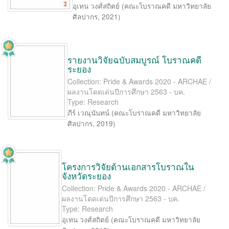
อุเทน วงศ์สถิตย์
(
คณะโบราณคดี มหาวิทยาลัย
ศิลปากร
,
2021
)
รายงานวิจัยฉบับสมบูรณ์ โบราณคดี
ระยอง
Collection: Pride & Awards 2020 - ARCHAE /
ผลงานโดดเด่นปีการศึกษา 2563 - บค.
Type: Research
ภีร์ เวณุนันทน์
(
คณะโบราณคดี มหาวิทยาลัย
ศิลปากร
,
2019
)
โครงการวิจัยด้านเอกสารโบราณใน
จังหวัดระยอง
Collection: Pride & Awards 2020 - ARCHAE /
ผลงานโดดเด่นปีการศึกษา 2563 - บค.
Type: Research
อุเทน วงศ์สถิตย์
(
คณะโบราณคดี มหาวิทยาลัย