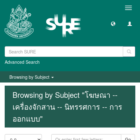
Toggl
navig
Advanced Search
Browsing by Subject
Browsing by Subject "โฆษณา --
เครื่องจักสาน -- นิทรรศการ -- การ
ออกแบบ"
Go