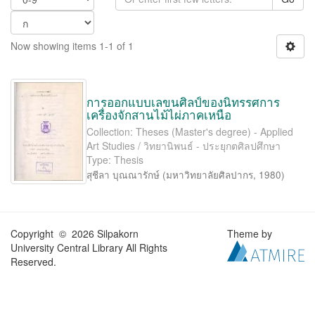
Now showing items 1-1 of 1
การออกแบบเลขนศิลป์ของนิทรรศการ
เครื่องจักสานไม้ไผ่ภาคเหนือ
Collection: Theses (Master's degree) - Applied
Art Studies / วิทยานิพนธ์ - ประยุกตศิลปศึกษา
Type: Thesis
สุชีลา บุณณารักษ์
(
มหาวิทยาลัยศิลปากร
,
1980
)
Copyright © 2026 Silpakorn
Theme by
University Central Library All Rights
Reserved.