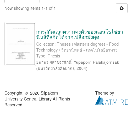
Now showing items 1-1 of 1
การสกัดและความคงตัวของแอนโธไซยา
นินส์ที่สกัดได้จากเปลือกมังคุด
Collection: Theses (Master's degree) - Food
Technology / วิทยานิพนธ์ - เทคโนโลยีอาหาร
Type: Thesis
ยุพาพร ผลาขจรศักดิ์
;
Yupaporn Palakajornsak
(
มหาวิทยาลัยศิลปากร
,
2004
)
Copyright © 2026 Silpakorn
Theme by
University Central Library All Rights
Reserved.