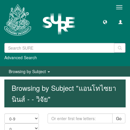
Toggl
navig
Advanced Search
Browsing by Subject
Browsing by Subject "แอนโทไซยา
นินส์ - - วิจัย"
Go