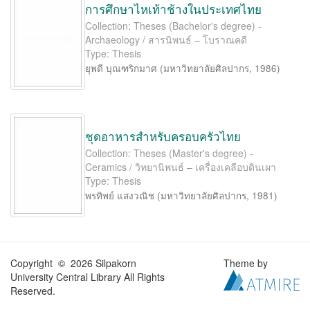
การศึกษาไหเท้าช้างในประเทศไทย
Collection: Theses (Bachelor's degree) -
Archaeology / สารนิพนธ์ – โบราณคดี
Type: Thesis
ยุพดี บุณฑริกมาศ
(
มหาวิทยาลัยศิลปากร
,
1986
)
ชุดอาหารสำหรับครอบครัวไทย
Collection: Theses (Master's degree) -
Ceramics / วิทยานิพนธ์ – เครื่องเคลือบดินเผา
Type: Thesis
พรทิพย์ แสงวณิช
(
มหาวิทยาลัยศิลปากร
,
1981
)
Copyright © 2026 Silpakorn
Theme by
University Central Library All Rights
Reserved.