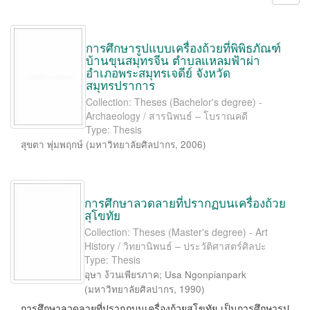
การศึกษารูปแบบเครื่องถ้วยที่พิพิธภัณฑ์
บ้านขุนสมุทรจีน ตำบลแหลมฟ้าผ่า
อำเภอพระสมุทรเจดีย์ จังหวัด
สมุทรปราการ
Collection: Theses (Bachelor's degree) -
Archaeology / สารนิพนธ์ – โบราณคดี
Type: Thesis
สุขตา พุ่มพฤกษ์
(
มหาวิทยาลัยศิลปากร
,
2006
)
การศึกษาลวดลายที่ปรากฏบนเครื่องถ้วย
สุโขทัย
Collection: Theses (Master's degree) - Art
History / วิทยานิพนธ์ – ประวัติศาสตร์ศิลปะ
Type: Thesis
อุษา ง้วนเพียรภาค
;
Usa Ngonpianpark
(
มหาวิทยาลัยศิลปากร
,
1990
)
การศึกษาลวดลายที่ปรากฏบนเครื่องถ้วยสุโขทัย เป็นการศึกษารูป