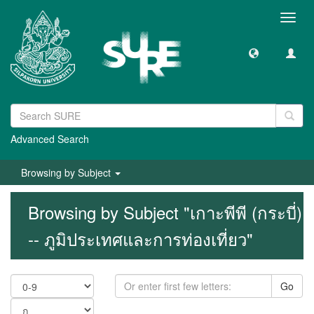
Toggl
navig
Advanced Search
Browsing by Subject
Browsing by Subject "เกาะพีพี (กระบี่)
-- ภูมิประเทศและการท่องเที่ยว"
Go