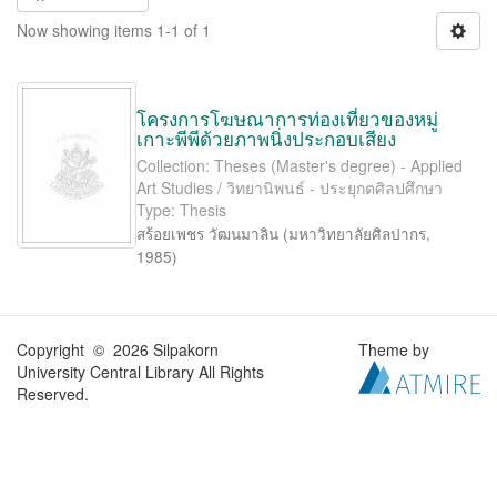
Now showing items 1-1 of 1
โครงการโฆษณาการท่องเที่ยวของหมู่
เกาะพีพีด้วยภาพนิ่งประกอบเสียง
Collection: Theses (Master's degree) - Applied
Art Studies / วิทยานิพนธ์ - ประยุกตศิลปศึกษา
Type: Thesis
สร้อยเพชร วัฒนมาลิน
(
มหาวิทยาลัยศิลปากร
,
1985
)
Copyright © 2026 Silpakorn
Theme by
University Central Library All Rights
Reserved.