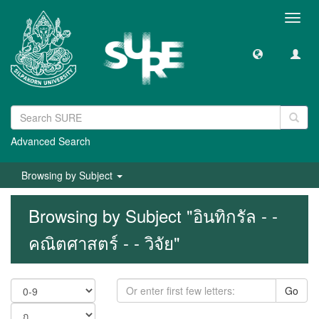
Toggl
navig
Advanced Search
Browsing by Subject
Browsing by Subject "อินทิกรัล - -
คณิตศาสตร์ - - วิจัย"
Go