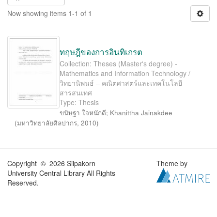
Now showing items 1-1 of 1
ทฤษฎีของการอินทิเกรต
Collection: Theses (Master's degree) -
Mathematics and Information Technology /
วิทยานิพนธ์ – คณิตศาสตร์และเทคโนโลยี
สารสนเทศ
Type: Thesis
ขนิษฐา ใจหนักดี
;
Khanittha Jainakdee
(
มหาวิทยาลัยศิลปากร
,
2010
)
Copyright © 2026 Silpakorn
Theme by
University Central Library All Rights
Reserved.