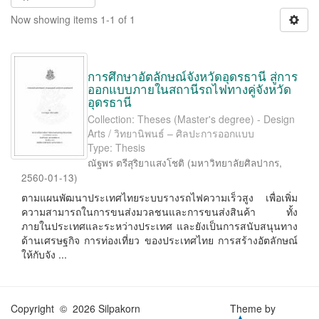
Now showing items 1-1 of 1
การศึกษาอัตลักษณ์จังหวัดอุดรธานี สู่การ
ออกแบบภายในสถานีรถไฟทางคู่จังหวัด
อุดรธานี
Collection: Theses (Master's degree) - Design
Arts / วิทยานิพนธ์ – ศิลปะการออกแบบ
Type: Thesis
ณัฐพร ตรีสุริยาแสงโชติ
(
มหาวิทยาลัยศิลปากร
,
2560-01-13
)
ตามแผนพัฒนาประเทศไทยระบบรางรถไฟความเร็วสูง เพื่อเพิ่ม
ความสามารถในการขนส่งมวลชนและการขนส่งสินค้า ทั้ง
ภายในประเทศและระหว่างประเทศ และยังเป็นการสนับสนุนทาง
ด้านเศรษฐกิจ การท่องเที่ยว ของประเทศไทย การสร้างอัตลักษณ์
ให้กับจัง ...
Copyright © 2026 Silpakorn
Theme by