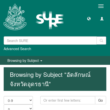
Toggl
navig
Advanced Search
Browsing by Subject
Browsing by Subject "อัตลักษณ์
จังหวัดอุดรธานี"
Go