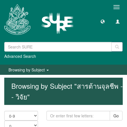
Toggl
navig
Advanced Search
Browsing by Subject
Browsing by Subject "สารต้านจุลชีพ -
- วิจัย"
Go