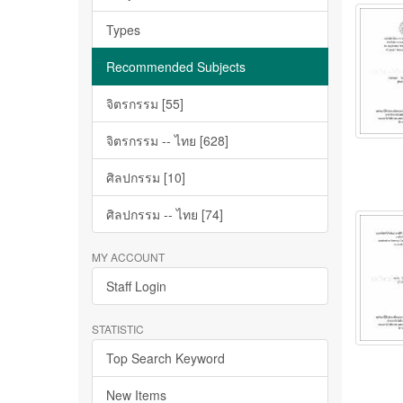
Types
Recommended Subjects
จิตรกรรม [55]
จิตรกรรม -- ไทย [628]
ศิลปกรรม [10]
ศิลปกรรม -- ไทย [74]
MY ACCOUNT
Staff Login
STATISTIC
Top Search Keyword
New Items