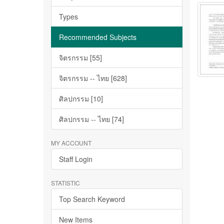
Types
Recommended Subjects
จิตรกรรม [55]
จิตรกรรม -- ไทย [628]
ศิลปกรรม [10]
ศิลปกรรม -- ไทย [74]
MY ACCOUNT
Staff Login
STATISTIC
Top Search Keyword
New Items