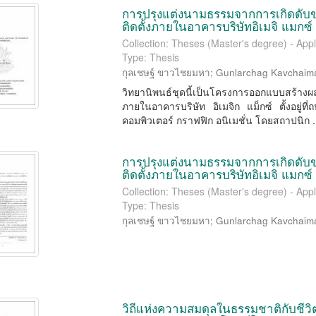
การปรุงแต่งนามธรรมจากการเกิดดับของ
ติดตั้งภายในอาคารบริษัทอิเมจิ แมกซ์
Collection: Theses (Master's degree) - Appl
Type: Thesis
กุลเชษฐ์ ขาวไชยมหา
;
Gunlarchag Kavchaim
วิทยานิพนธ์ชุดนี้เป็นโครงการออกแบบสร้าง
ภายในอาคารบริษัท อิเมจิก แม็กซ์ ตั้งอยู่ที
คอมพิวเตอร์ กราฟฟิก อนิเมชั่น โดยสถาปนิก .
การปรุงแต่งนามธรรมจากการเกิดดับของ
ติดตั้งภายในอาคารบริษัทอิเมจิ แมกซ์
Collection: Theses (Master's degree) - Appl
Type: Thesis
กุลเชษฐ์ ขาวไชยมหา
;
Gunlarchag Kavchaim
วิถีแห่งความสมดุลในธรรมชาติกับชีวิต