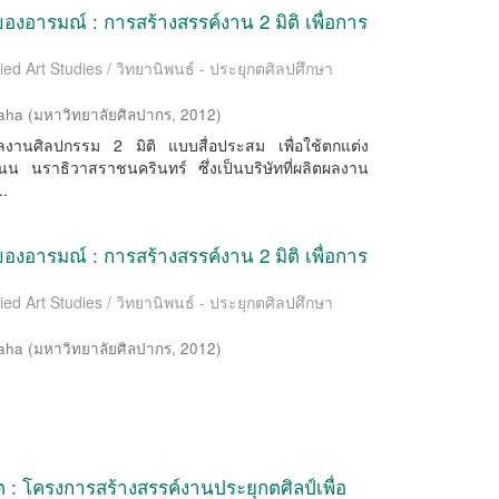
อารมณ์ : การสร้างสรรค์งาน 2 มิติ เพื่อการ
ied Art Studies / วิทยานิพนธ์ - ประยุกตศิลปศึกษา
aha
(
มหาวิทยาลัยศิลปากร
,
2012
)
ผลงานศิลปกรรม 2 มิติ แบบสื่อประสม เพื่อใช้ตกแต่ง
่ถนน นราธิวาสราชนครินทร์ ซึ่งเป็นบริษัทที่ผลิตผลงาน
..
อารมณ์ : การสร้างสรรค์งาน 2 มิติ เพื่อการ
ied Art Studies / วิทยานิพนธ์ - ประยุกตศิลปศึกษา
aha
(
มหาวิทยาลัยศิลปากร
,
2012
)
 : โครงการสร้างสรรค์งานประยุกตศิลป์เพื่อ