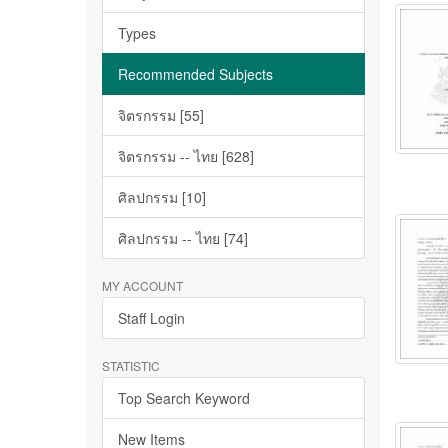
Types
Recommended Subjects
จิตรกรรม [55]
จิตรกรรม -- ไทย [628]
ศิลปกรรม [10]
ศิลปกรรม -- ไทย [74]
MY ACCOUNT
Staff Login
STATISTIC
Top Search Keyword
New Items