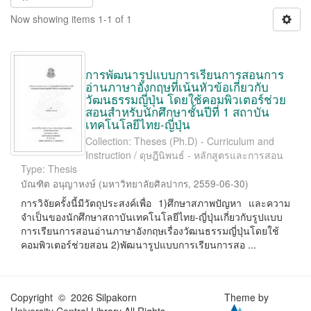
Now showing items 1-1 of 1
การพัฒนารูปแบบการเรียนการสอนการ
อ่านภาษาอังกฤษที่เน้นหัวข้อเกี่ยวกับ
วัฒนธรรมญี่ปุ่น โดยใช้คอมพิวเตอร์ช่วย
สอนสำหรับนักศึกษาชั้นปีที่ 1 สถาบัน
เทคโนโลยีไทย-ญี่ปุ่น
Collection: Theses (Ph.D) - Curriculum and
Instruction / ดุษฎีนิพนธ์ - หลักสูตรและการสอน
Type: Thesis
บัณฑิต อนุญาหงษ์
(
มหาวิทยาลัยศิลปากร
,
2559-06-30
)
การวิจัยครั้งนี้มีวัตถุประสงค์เพื่อ 1)ศึกษาสภาพปัญหา และความ
จำเป็นของนักศึกษาสถาบันเทคโนโลยีไทย-ญี่ปุ่นเกี่ยวกับรูปแบบ
การเรียนการสอนอ่านภาษาอังกฤษเรื่องวัฒนธรรมญี่ปุ่นโดยใช้
คอมพิวเตอร์ช่วยสอน 2)พัฒนารูปแบบการเรียนการสอ ...
Copyright © 2026 Silpakorn
Theme by