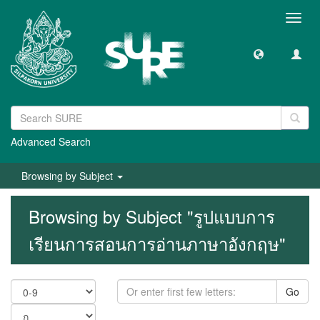
Toggl
navig
Advanced Search
Browsing by Subject
Browsing by Subject "รูปแบบการ
เรียนการสอนการอ่านภาษาอังกฤษ"
Go