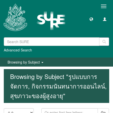
Toggl
navig
Advanced Search
Browsing by Subject
Browsing by Subject "รูปแบบการ
จัดการ, กิจกรรมนันทนาการออนไลน์,
สุขภาวะของผู้สูงอายุ"
Go