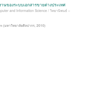
รทำงานของระบบเอกสารขายต่างประเทศ
puter and Information Science / วิทยานิพนธ์ –
am
(
มหาวิทยาลัยศิลปากร
,
2010
)