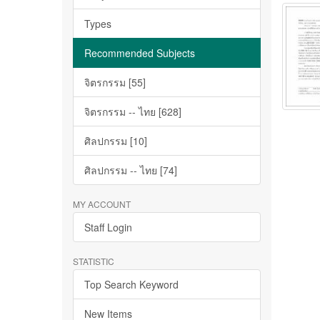
Types
Recommended Subjects
จิตรกรรม [55]
จิตรกรรม -- ไทย [628]
ศิลปกรรม [10]
ศิลปกรรม -- ไทย [74]
MY ACCOUNT
Staff Login
STATISTIC
Top Search Keyword
New Items