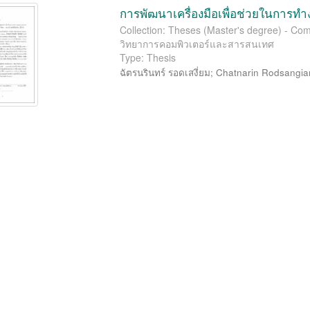
การพัฒนาเครื่องมือเพื่อช่วยในกา
Collection: Theses (Master's degree) - Com
วิทยาการคอมพิวเตอร์และสารสนเทศ
Type: Thesis
ฉัตรนรินทร์ รอดเสงี่ยม
;
Chatnarin Rodsangi