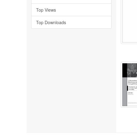
Top Views
Top Downloads