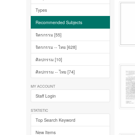
Types
Recommended Subjects
จิตรกรรม [55]
จิตรกรรม -- ไทย [628]
ศิลปกรรม [10]
ศิลปกรรม -- ไทย [74]
MY ACCOUNT
Staff Login
STATISTIC
Top Search Keyword
New Items