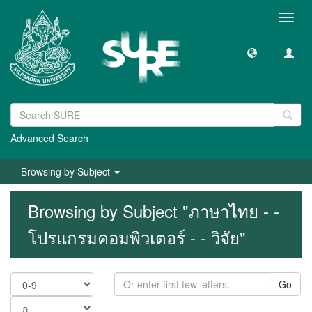
Toggl
navig
Advanced Search
Browsing by Subject
Browsing by Subject "ภาษาไทย - -
โปรแกรมคอมพิวเตอร์ - - วิจัย"
Go