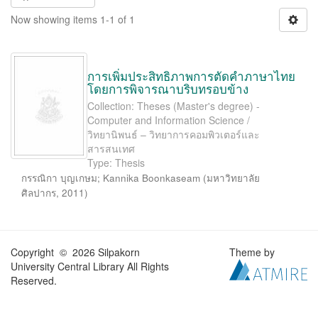
Now showing items 1-1 of 1
การเพิ่มประสิทธิภาพการตัดคำภาษาไทย
โดยการพิจารณาบริบทรอบข้าง
Collection: Theses (Master's degree) -
Computer and Information Science /
วิทยานิพนธ์ – วิทยาการคอมพิวเตอร์และ
สารสนเทศ
Type: Thesis
กรรณิกา บุญเกษม
;
Kannika Boonkaseam
(
มหาวิทยาลัย
ศิลปากร
,
2011
)
Copyright © 2026 Silpakorn
Theme by
University Central Library All Rights
Reserved.